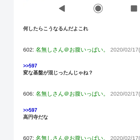
何したらこうなるんだよこれ
602:
名無しさん＠お腹いっぱい。
2020/02/17
>>597
変な基盤が混じったんじゃね？
606:
名無しさん＠お腹いっぱい。
2020/02/17
>>597
高円寺だな
607:
名無しさん＠お腹いっぱい。
2020/02/17