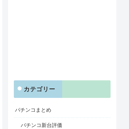
カテゴリー
パチンコまとめ
パチンコ新台評価