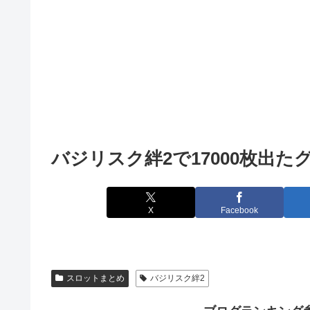
バジリスク絆2で17000枚出
X
Facebook
スロットまとめ
バジリスク絆2