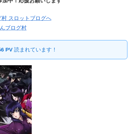
参加中！応援お願いします
んブログ村
56 PV
読まれています！