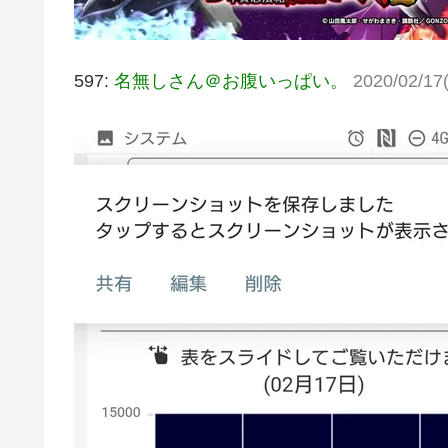
597:
名無しさん＠お腹いっぱい。
2020/02/17