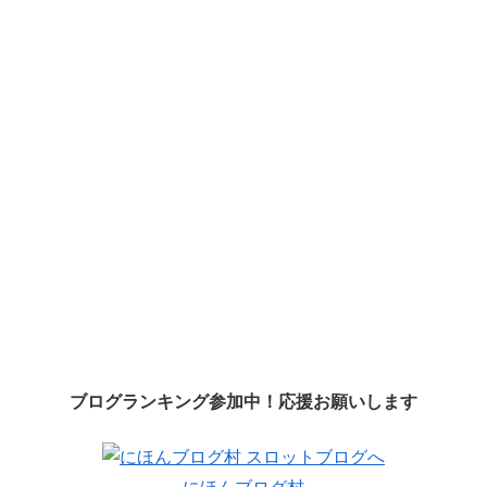
ブログランキング参加中！応援お願いします