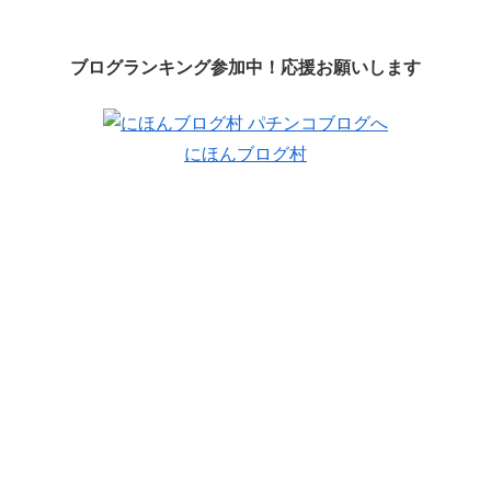
ブログランキング参加中！応援お願いします
にほんブログ村