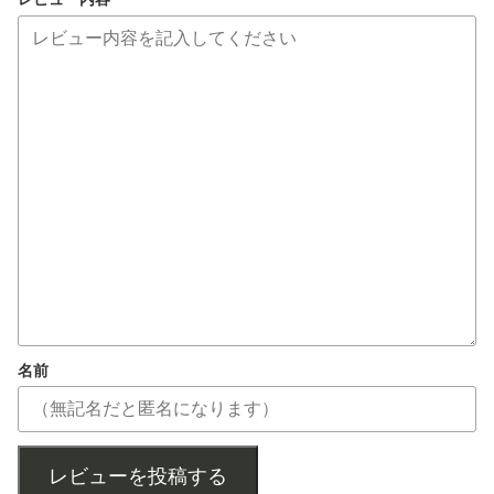
名前
レビューを投稿する