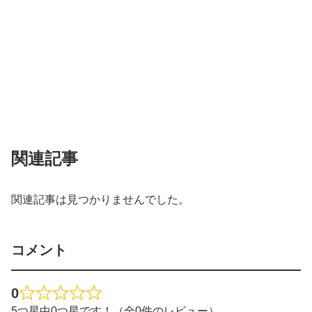
関連記事
関連記事は見つかりませんでした。
コメント
0
5つ星中0つ星です！（全0件のレビュー）