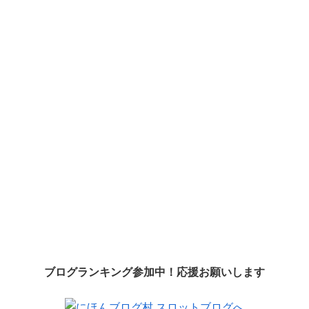
ブログランキング参加中！応援お願いします