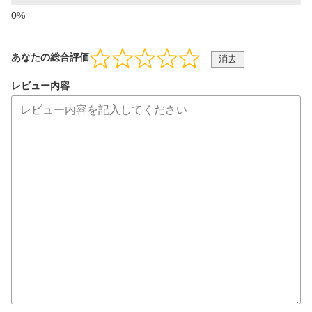
あなたの総合評価
消去
レビュー内容