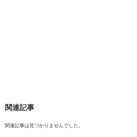
関連記事
関連記事は見つかりませんでした。