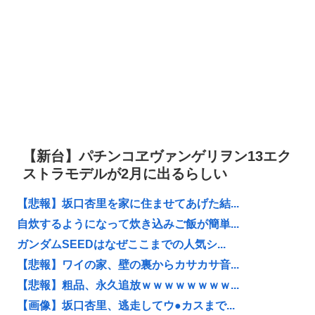
【新台】パチンコヱヴァンゲリヲン13エク
ストラモデルが2月に出るらしい
【悲報】坂口杏里を家に住ませてあげた結...
自炊するようになって炊き込みご飯が簡単...
ガンダムSEEDはなぜここまでの人気シ...
【悲報】ワイの家、壁の裏からカサカサ音...
【悲報】粗品、永久追放ｗｗｗｗｗｗｗｗ...
【画像】坂口杏里、逃走してウ●カスまで...