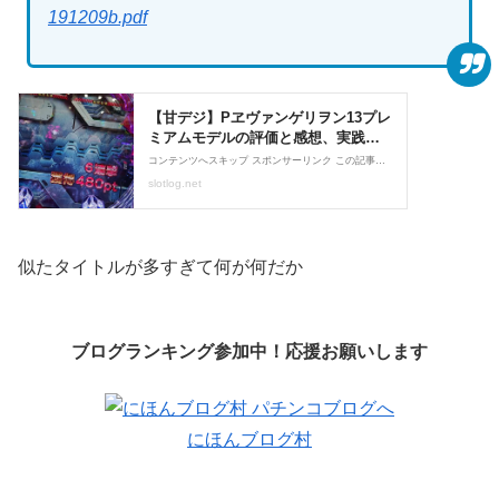
191209b.pdf
似たタイトルが多すぎて何が何だか
ブログランキング参加中！応援お願いします
にほんブログ村