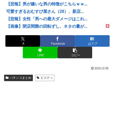
【悲報】男が嫌いな男の特徴がこちらｗｗ...
可愛すぎるおむすび屋さん（28）、新店...
【悲報】女性「男への最大ダメージはこれ...
【画像】閉店間際の回転ずし、ネタの量が...
X
Facebook
はてブ
LINE
コピー
2019.12.09
パチンコまとめ
ビスティ