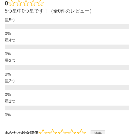
0
5つ星中0つ星です！（全0件のレビュー）
星5つ
星4つ
星3つ
星2つ
星1つ
あなたの総合評価
消去