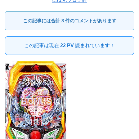
にほんブログ村
この記事には合計 3 件のコメントがあります
この記事は現在
22 PV
読まれています！