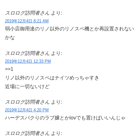
スロログ訪問者さん
より:
2019年12月4日 8:21 AM
弱小店御用達のリノ以外のリノスペ機とか再設置されない
かな
スロログ訪問者さん
より:
2019年12月4日 12:33 PM
>>1
リノ以外のリノスペはナイツめっちゃすき
近場に一切ないけど
スロログ訪問者さん
より:
2019年12月4日 4:20 PM
ハーデスパクりのラブ嬢とかlovでも置けばいいんじゃ
スロログ訪問者さん
より: