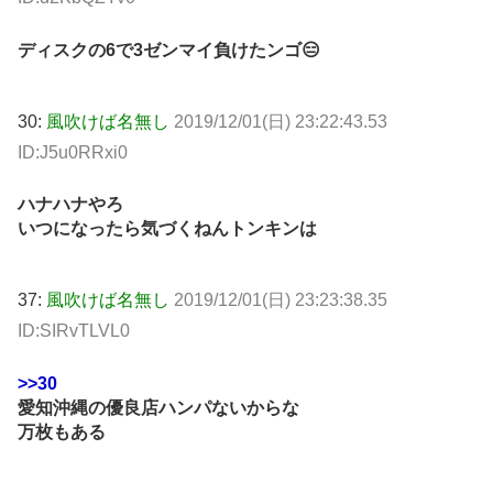
ディスクの6で3ゼンマイ負けたンゴ😑
30:
風吹けば名無し
2019/12/01(日) 23:22:43.53
ID:J5u0RRxi0
ハナハナやろ
いつになったら気づくねんトンキンは
37:
風吹けば名無し
2019/12/01(日) 23:23:38.35
ID:SIRvTLVL0
>>30
愛知沖縄の優良店ハンパないからな
万枚もある