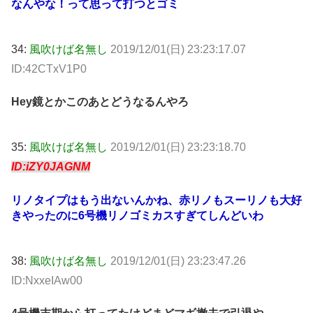
なんやな！って思って打つとゴミ
34:
風吹けば名無し
2019/12/01(日) 23:23:17.07
ID:42CTxV1P0
Hey鏡とかこのあとどうなるんやろ
35:
風吹けば名無し
2019/12/01(日) 23:23:18.70
ID:iZY0JAGNM
リノタイプはもう出ないんかね、赤リノもスーリノも大好
きやったのに6号機リノゴミカスすぎてしんどいわ
38:
風吹けば名無し
2019/12/01(日) 23:23:47.26
ID:NxxeIAw00