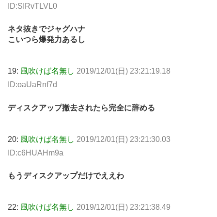
ID:SIRvTLVL0
ネタ抜きでジャグハナ
こいつら爆発力あるし
19:
風吹けば名無し
2019/12/01(日) 23:21:19.18
ID:oaUaRnf7d
ディスクアップ撤去されたら完全に辞める
20:
風吹けば名無し
2019/12/01(日) 23:21:30.03
ID:c6HUAHm9a
もうディスクアップだけでええわ
22:
風吹けば名無し
2019/12/01(日) 23:21:38.49