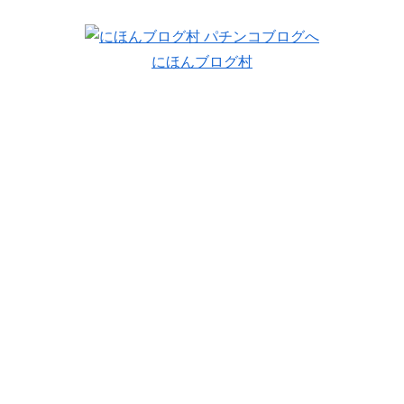
にほんブログ村