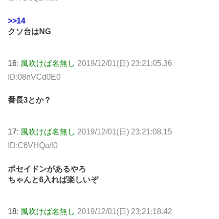
>>14
クソ台はNG
16:
風吹けば名無し
2019/12/01(日) 23:21:05.36
ID:08nVCd0E0
番長3とか？
17:
風吹けば名無し
2019/12/01(日) 23:21:08.15
ID:C6VHQa/l0
ポセイドンがあるやろ
ちゃんと6入れば楽しいぞ
18:
風吹けば名無し
2019/12/01(日) 23:21:18.42