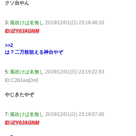
クソ台やん
3:
風吹けば名無し
2019/12/01(日) 23:18:48.10
ID:iZY0JAGNM
>>2
は？二万枚狙える神台やぞ
5:
風吹けば名無し
2019/12/01(日) 23:19:22.83
ID:C261wqDn0
やじきたやぞ
7:
風吹けば名無し
2019/12/01(日) 23:19:57.00
ID:iZY0JAGNM