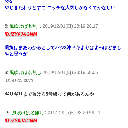
>>5
やじきたわりとすこ ニッチな人気しかなくてかなしい
6:
風吹けば名無し
2019/12/01(日) 23:19:28.17
ID:iZY0JAGNM
凱旋はまあわかるとしてバジ3沖ドキよりはよっぽどまし
やと思うが
8:
風吹けば名無し
2019/12/01(日) 23:19:59.65
ID:6U2c3kkya
ギリギリまで置ける5号機って何があるんや
15:
風吹けば名無し
2019/12/01(日) 23:20:58.11
ID:iZY0JAGNM