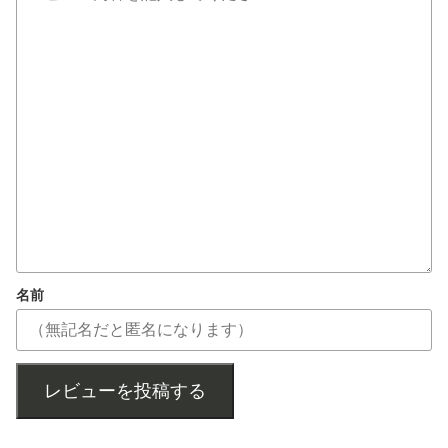
名前
レビューを投稿する