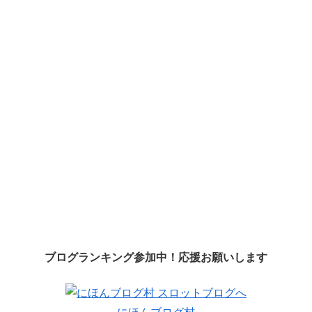
ブログランキング参加中！応援お願いします