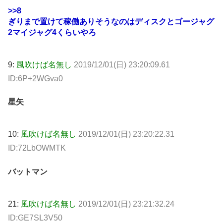
>>8
ぎりまで置けて稼働ありそうなのはディスクとゴージャグ
2マイジャグ4くらいやろ
9:
風吹けば名無し
2019/12/01(日) 23:20:09.61
ID:6P+2WGva0
星矢
10:
風吹けば名無し
2019/12/01(日) 23:20:22.31
ID:72LbOWMTK
バットマン
21:
風吹けば名無し
2019/12/01(日) 23:21:32.24
ID:GE7SL3V50