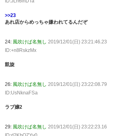
ID:JLn6ihDTa
>>23
あれ店からめっちゃ嫌われてるんだぞ
24:
風吹けば名無し
2019/12/01(日) 23:21:46.23
ID:+n8RskzMx
凱旋
26:
風吹けば名無し
2019/12/01(日) 23:22:08.79
ID:UsNknaFSa
ラブ嬢2
29:
風吹けば名無し
2019/12/01(日) 23:22:23.16
ID:d2KbQZYv0