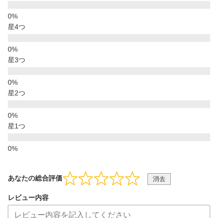
星4つ
星3つ
星2つ
星1つ
あなたの総合評価
消去
レビュー内容