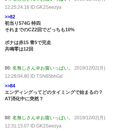
12:25:24.16 ID:GK2Seezya
>>82
初当り574G 特四
それまでのCZ2回でどっちも10%
ボナは赤15 青5で完走
共鳴零は12回
86:
名無しさん＠お腹いっぱい。
2019/12/02(月)
12:28:04.80 ID:TSN65bhGd
>>84
エンディングってどのタイミングで始まるの？
AT消化中に突然？
88:
名無しさん＠お腹いっぱい。
2019/12/02(月)
12:31:15.07 ID:GK2Seezya