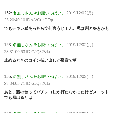
152:
名無しさん＠お腹いっぱい。
2019/12/02(月)
23:20:40.10 ID:wVGuhPFqr
でもデキレ感あったら文句言うじゃん。私は割と好きかも
153:
名無しさん＠お腹いっぱい。
2019/12/02(月)
23:31:00.63 ID:GJQ82/zta
止めるときのコイン払い出しが爆音で草
155:
名無しさん＠お腹いっぱい。
2019/12/02(月)
23:34:05.71 ID:GJQ82/zta
あと、藤の台ってパチンコしか打たなかったけどスロット
でも風出るとは