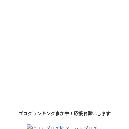
ブログランキング参加中！応援お願いします