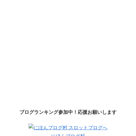
ブログランキング参加中！応援お願いします