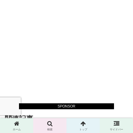
SPONSOR
関連記事
ホーム
検索
トップ
サイドバー