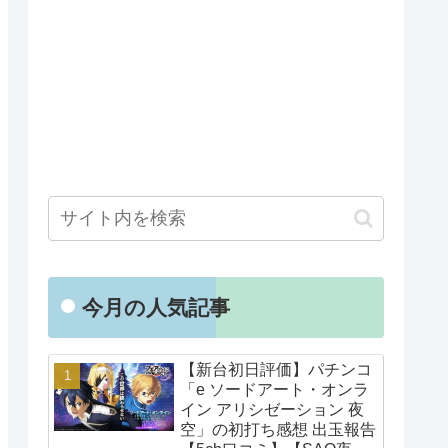
今月の人気記事
【新台初日評価】パチンコ
「e ソードアート・オンラ
イン アリシゼーション 夜
空」の初打ち感想 出玉報告