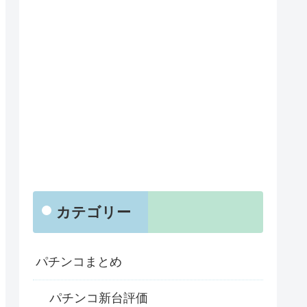
カテゴリー
パチンコまとめ
パチンコ新台評価