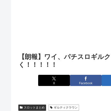
【朗報】ワイ、パチスロギルク
く！！！！！
X
Facebook
スロットまとめ
ギルティクラウン