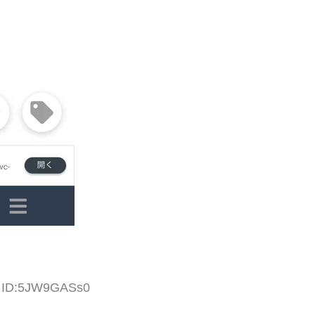
7 ID:5JW9GASs0