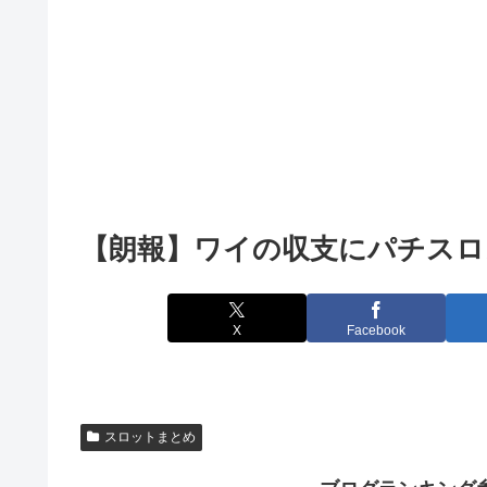
【朗報】ワイの収支にパチスロ
X
Facebook
スロットまとめ