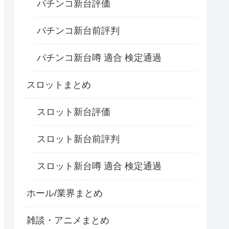
パチンコ新台評価
パチンコ新台前評判
パチンコ新台噂 適合 検定通過
スロットまとめ
スロット新台評価
スロット新台前評判
スロット新台噂 適合 検定通過
ホール/業界まとめ
雑談・アニメまとめ