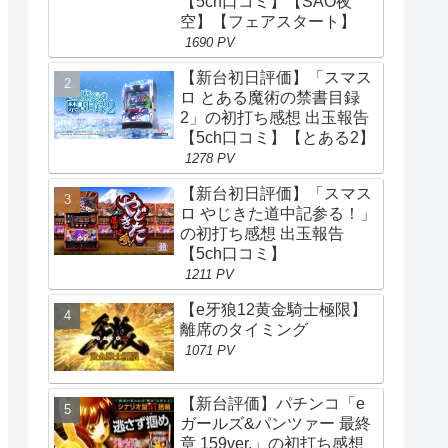
【5ch口コミ】【SAO夜
空】【フェアスタート】
1690 PV
【新台初日評価】「スマス
ロ とある魔術の禁書目録
2」の初打ち感想 出玉報告
【5ch口コミ】【とある2】
1278 PV
【新台初日評価】「スマス
ロ やじきた道中記参る！」
の初打ち感想 出玉報告
【5ch口コミ】
1211 PV
【e牙狼12黄金騎士極限】
離席のタイミング
1071 PV
【新台評価】パチンコ「e
ガールズ&パンツァー 最終
章 159ver.」の初打ち感想