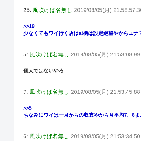
25:
風吹けば名無し
2019/08/05(月) 21:58:57.
>>19
少なくてもワイ行く店はat機は設定絶望やからエナ
5:
風吹けば名無し
2019/08/05(月) 21:53:08.9
個人ではないやろ
7:
風吹けば名無し
2019/08/05(月) 21:53:45.8
>>5
ちなみにワイは一月からの収支やから月平均7、8ま
6:
風吹けば名無し
2019/08/05(月) 21:53:34.5