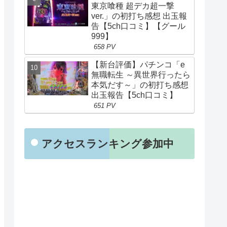
東京喰種 超デカ超一撃
ver.」の初打ち感想 出玉報
告【5ch口コミ】【グール
999】
658 PV
【新台評価】パチンコ「e
無職転生 ～異世界行ったら
本気だす～」の初打ち感想
出玉報告【5ch口コミ】
651 PV
アクセスランキング参加中