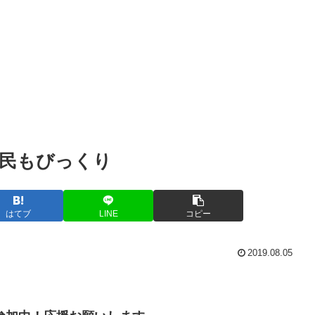
民もびっくり
はてブ
LINE
コピー
2019.08.05