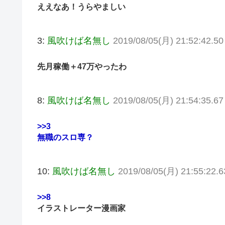
ええなあ！うらやましい
3:
風吹けば名無し
2019/08/05(月) 21:52:42.5
先月稼働＋47万やったわ
8:
風吹けば名無し
2019/08/05(月) 21:54:35.6
>>3
無職のスロ専？
10:
風吹けば名無し
2019/08/05(月) 21:55:22.
>>8
イラストレーター漫画家