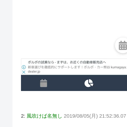
2:
風吹けば名無し
2019/08/05(月) 21:52:36.0