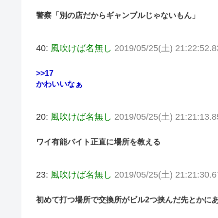
警察「別の店だからギャンブルじゃないもん」
40:
風吹けば名無し
2019/05/25(土) 21:22:52.
>>17
かわいいなぁ
20:
風吹けば名無し
2019/05/25(土) 21:21:13
ワイ有能バイト正直に場所を教える
23:
風吹けば名無し
2019/05/25(土) 21:21:30.
初めて打つ場所で交換所がビル2つ挟んだ先とかに