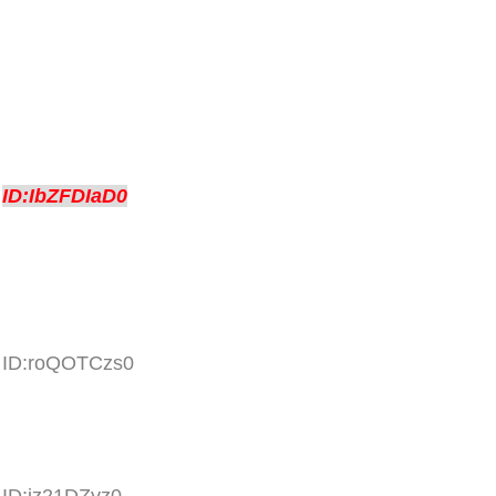
4
ID:IbZFDIaD0
3 ID:roQOTCzs0
 ID:jz21DZyz0