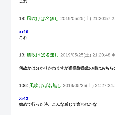
これ
18:
風吹けば名無し
2019/05/25(土) 21:20:57.2
>>10
これ
13:
風吹けば名無し
2019/05/25(土) 21:20:48.
何故かは分かりかねますが皆様御遊戯の後はあちら
106:
風吹けば名無し
2019/05/25(土) 21:27:24
>>13
始めて行った時、こんな感じで言われたな