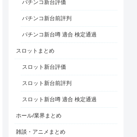
パチンコ新台評価
パチンコ新台前評判
パチンコ新台噂 適合 検定通過
スロットまとめ
スロット新台評価
スロット新台前評判
スロット新台噂 適合 検定通過
ホール/業界まとめ
雑談・アニメまとめ