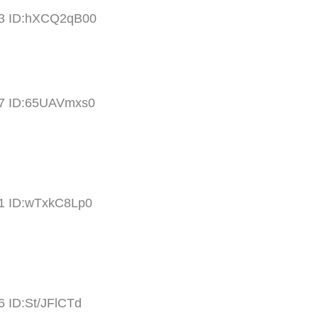
23 ID:hXCQ2qB00
17 ID:65UAVmxs0
91 ID:wTxkC8Lp0
6 ID:St/JFlCTd