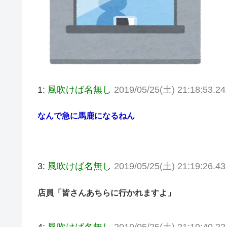
1:
風吹けば名無し
2019/05/25(土) 21:18:53.2
なんで急に馬鹿になるねん
3:
風吹けば名無し
2019/05/25(土) 21:19:26.4
店員「皆さんあちらに行かれますよ」
4:
風吹けば名無し
2019/05/25(土) 21:19:40.22