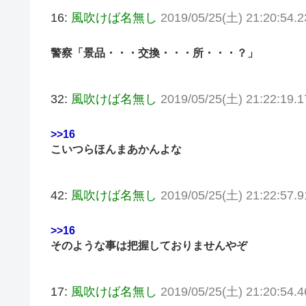
16:
風吹けば名無し
2019/05/25(土) 21:20:54.
警察「景品・・・交換・・・所・・・？」
32:
風吹けば名無し
2019/05/25(土) 21:22:19.
>>16
こいつらほんまあかんよな
42:
風吹けば名無し
2019/05/25(土) 21:22:57.
>>16
そのような事は把握しておりませんやぞ
17:
風吹けば名無し
2019/05/25(土) 21:20:54.4