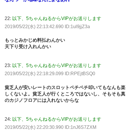
22:
以下、5ちゃんねるからVIPがお送りします
2019/05/22(水) 22:13:42.690 ID:1ul9jjZ3a
もっとみかじめ料払わんかい
天下り受け入れんかい
23:
以下、5ちゃんねるからVIPがお送りします
2019/05/22(水) 22:18:29.099 ID:RPEjtBSQ0
貧乏人が安いレートのスロットペチペチ叩いてもなんも楽
しくないよ。貧乏人が行くところではないし、そもそも真
のカジノフロアには入れないからな
24:
以下、5ちゃんねるからVIPがお送りします
2019/05/22(水) 22:20:30.990 ID:1nJ6S7ZXM