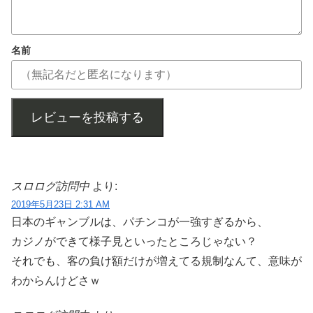
名前
レビューを投稿する
スロログ訪問中
より:
2019年5月23日 2:31 AM
日本のギャンブルは、パチンコが一強すぎるから、
カジノができて様子見といったところじゃない？
それでも、客の負け額だけが増えてる規制なんて、意味が
わからんけどさｗ