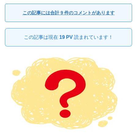
この記事には合計 9 件のコメントがあります
この記事は現在
19 PV
読まれています！