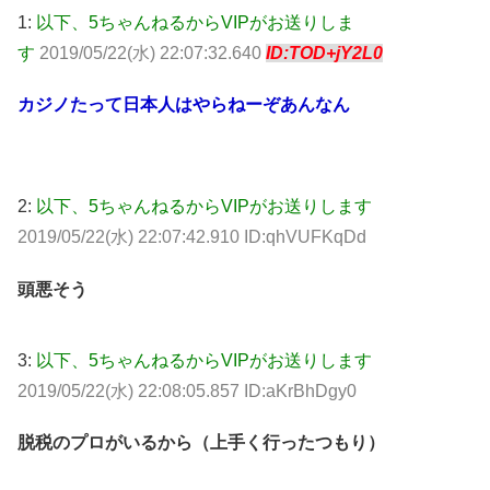
1:
以下、5ちゃんねるからVIPがお送りしま
す
2019/05/22(水) 22:07:32.640
ID:TOD+jY2L0
カジノたって日本人はやらねーぞあんなん
2:
以下、5ちゃんねるからVIPがお送りします
2019/05/22(水) 22:07:42.910 ID:qhVUFKqDd
頭悪そう
3:
以下、5ちゃんねるからVIPがお送りします
2019/05/22(水) 22:08:05.857 ID:aKrBhDgy0
脱税のプロがいるから（上手く行ったつもり）