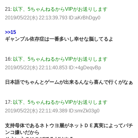
21:
以下、5ちゃんねるからVIPがお送りします
2019/05/22(水) 22:13:39.793 ID:aKrBhDgy0
>>15
ギャンブル依存症は一番多いし幸せな脳してるよ
16:
以下、5ちゃんねるからVIPがお送りします
2019/05/22(水) 22:11:40.853 ID:+4gDeqvBp
日本語でちゃんとゲームが出来るんなら喜んで行くがなぁ
17:
以下、5ちゃんねるからVIPがお送りします
2019/05/22(水) 22:11:49.389 ID:smrZk03g0
支持母体であるネトウヨ層がネットＤＥ真実によってパチ
ンコ嫌いだから