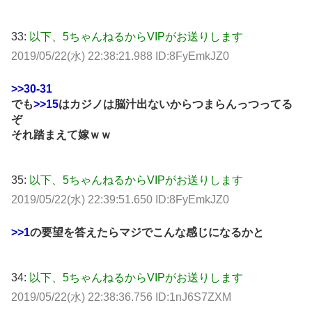
33:
以下、5ちゃんねるからVIPがお送りします
2019/05/22(水) 22:38:21.988 ID:8FyEmkJZ0
>>30-31
でも
>>15
はカジノは脳汁出ないからつまらんっつってる
ぞ
それ踏まえて嫁ｗｗ
35:
以下、5ちゃんねるからVIPがお送りします
2019/05/22(水) 22:39:51.650 ID:8FyEmkJZ0
>>1
の要望を答えたらマジでこんな感じになるかと
34:
以下、5ちゃんねるからVIPがお送りします
2019/05/22(水) 22:38:36.756 ID:1nJ6S7ZXM