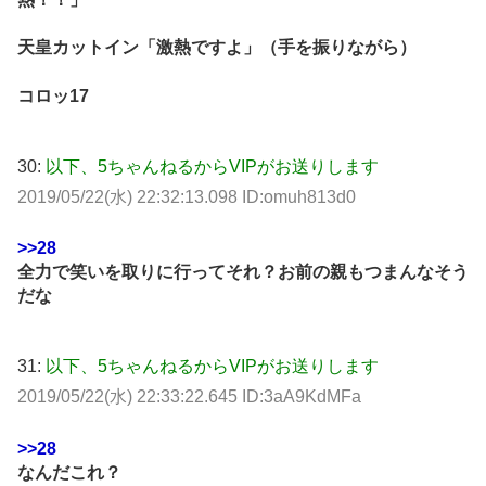
天皇カットイン「激熱ですよ」（手を振りながら）
コロッ17
30:
以下、5ちゃんねるからVIPがお送りします
2019/05/22(水) 22:32:13.098 ID:omuh813d0
>>28
全力で笑いを取りに行ってそれ？お前の親もつまんなそう
だな
31:
以下、5ちゃんねるからVIPがお送りします
2019/05/22(水) 22:33:22.645 ID:3aA9KdMFa
>>28
なんだこれ？