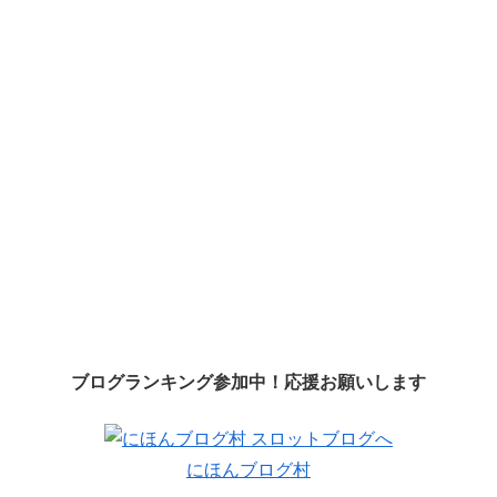
ブログランキング参加中！応援お願いします
にほんブログ村