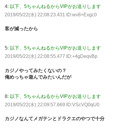
4:
以下、5ちゃんねるからVIPがお送りします
2019/05/22(水) 22:08:23.431 ID:wv8+Exgc0
客が減ったから
5:
以下、5ちゃんねるからVIPがお送りします
2019/05/22(水) 22:08:55.477 ID:+4gDeqvBp
カジノやってみたくないの？
俺めっちゃ遊んでみたいんだが
8:
以下、5ちゃんねるからVIPがお送りします
2019/05/22(水) 22:09:57.669 ID:VScVQ0qU0
カジノなんてメガテンとドラクエのやつで十分