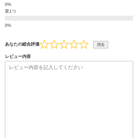
星1つ
あなたの総合評価
消去
レビュー内容