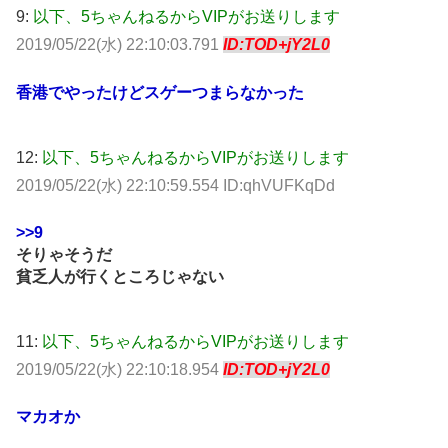
9:
以下、5ちゃんねるからVIPがお送りします
2019/05/22(水) 22:10:03.791
ID:TOD+jY2L0
香港でやったけどスゲーつまらなかった
12:
以下、5ちゃんねるからVIPがお送りします
2019/05/22(水) 22:10:59.554 ID:qhVUFKqDd
>>9
そりゃそうだ
貧乏人が行くところじゃない
11:
以下、5ちゃんねるからVIPがお送りします
2019/05/22(水) 22:10:18.954
ID:TOD+jY2L0
マカオか