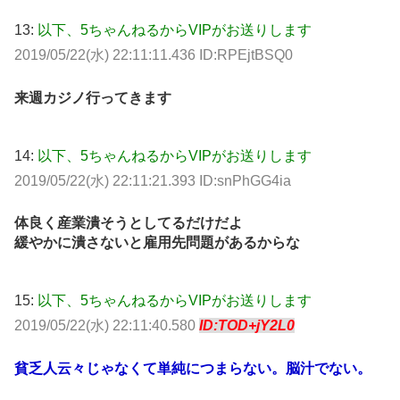
13:
以下、5ちゃんねるからVIPがお送りします
2019/05/22(水) 22:11:11.436 ID:RPEjtBSQ0
来週カジノ行ってきます
14:
以下、5ちゃんねるからVIPがお送りします
2019/05/22(水) 22:11:21.393 ID:snPhGG4ia
体良く産業潰そうとしてるだけだよ
緩やかに潰さないと雇用先問題があるからな
15:
以下、5ちゃんねるからVIPがお送りします
2019/05/22(水) 22:11:40.580
ID:TOD+jY2L0
貧乏人云々じゃなくて単純につまらない。脳汁でない。