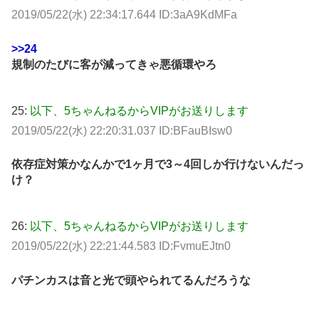
2019/05/22(水) 22:34:17.644 ID:3aA9KdMFa
>>24
規制のたびに客が減ってきゃ悪循環やろ
25:
以下、5ちゃんねるからVIPがお送りします
2019/05/22(水) 22:20:31.037 ID:BFauBIsw0
依存症対策かなんかで1ヶ月で3～4回しか行けないんだっ
け？
26:
以下、5ちゃんねるからVIPがお送りします
2019/05/22(水) 22:21:44.583 ID:FvmuEJtn0
パチンカスは音と光で頭やられてるんだろうな