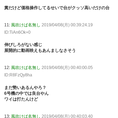
糞だけど価格操作してるせいで台がクッソ高いだけの台
11:
風吹けば名無し
2019/04/08(月) 00:39:24.19
ID:TiAn6Ok+0
伸びしろがない感じ
展開的に動画映えもあんましなさそう
12:
風吹けば名無し
2019/04/08(月) 00:40:00.05
ID:R8FzQy8ha
まだ勢いあるんやろ？
6号機の中では良台やん
ワイは打たんけど
13:
風吹けば名無し
2019/04/08(月) 00:40:03.40