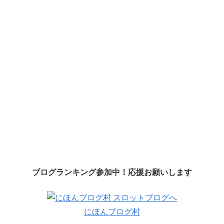
ブログランキング参加中！応援お願いします
にほんブログ村