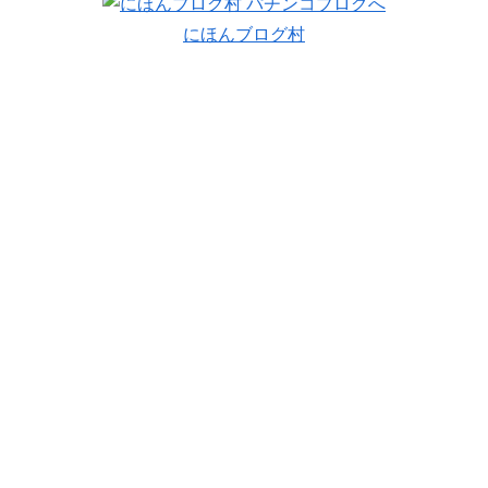
にほんブログ村