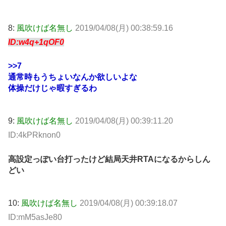
8:
風吹けば名無し
2019/04/08(月) 00:38:59.16
ID:w4q+1qOF0
>>7
通常時もうちょいなんか欲しいよな
体操だけじゃ暇すぎるわ
9:
風吹けば名無し
2019/04/08(月) 00:39:11.20
ID:4kPRknon0
高設定っぽい台打ったけど結局天井RTAになるからしん
どい
10:
風吹けば名無し
2019/04/08(月) 00:39:18.07
ID:mM5asJe80