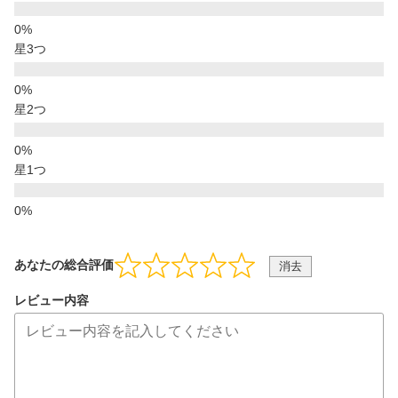
星3つ
星2つ
星1つ
あなたの総合評価
消去
レビュー内容