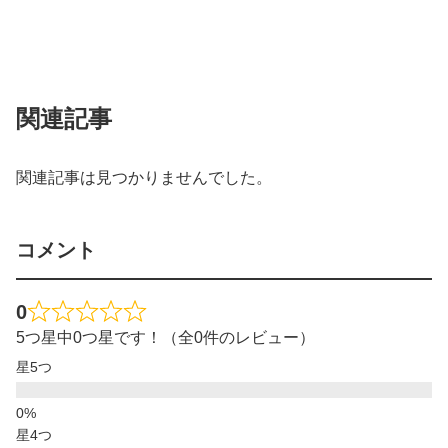
関連記事
関連記事は見つかりませんでした。
コメント
0
5つ星中0つ星です！（全0件のレビュー）
星5つ
星4つ