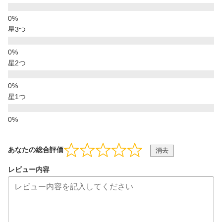
星3つ
星2つ
星1つ
あなたの総合評価
消去
レビュー内容