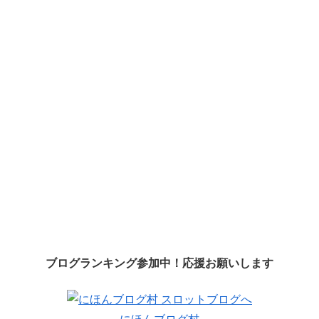
ブログランキング参加中！応援お願いします