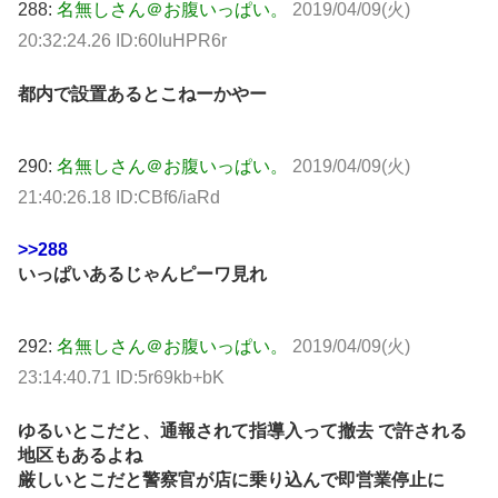
288:
名無しさん＠お腹いっぱい。
2019/04/09(火)
20:32:24.26 ID:60IuHPR6r
都内で設置あるとこねーかやー
290:
名無しさん＠お腹いっぱい。
2019/04/09(火)
21:40:26.18 ID:CBf6/iaRd
>>288
いっぱいあるじゃんピーワ見れ
292:
名無しさん＠お腹いっぱい。
2019/04/09(火)
23:14:40.71 ID:5r69kb+bK
ゆるいとこだと、通報されて指導入って撤去 で許される
地区もあるよね
厳しいとこだと警察官が店に乗り込んで即営業停止に