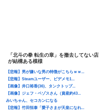
「北斗の拳 転生の章」を撤去してない店
が結構ある模様
【悲報】男が嫌いな男の特徴がこちらｗｗ...
【悲報】Steamユーザー、ビデメモ1...
【画像】井口裕香(36)、タンクトップ...
【画像】ジェフ・ベゾスさん（資産約43...
みいちゃん、セコカンになる
【悲報】竹田恒泰「愛子さまが天皇になれ...