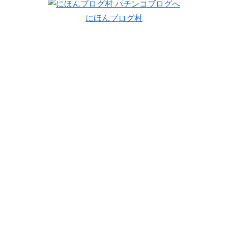
にほんブログ村