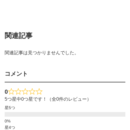
関連記事
関連記事は見つかりませんでした。
コメント
0
5つ星中0つ星です！（全0件のレビュー）
星5つ
星4つ