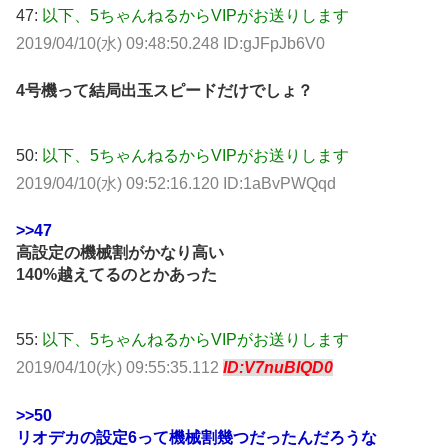
47:
以下、5ちゃんねるからVIPがお送りします
2019/04/10(水) 09:48:50.248 ID:gJFpJb6V0
4号機って結局出玉スピードだけでしょ？
50:
以下、5ちゃんねるからVIPがお送りします
2019/04/10(水) 09:52:16.120 ID:1aBvPWQqd
>>47
高設定の機械割がかなり高い
140%越えてるのとかあった
55:
以下、5ちゃんねるからVIPがお送りします
2019/04/10(水) 09:55:35.112
ID:V7nuBIQD0
>>50
リオデカの設定6って機械割幾つだったんだろうな