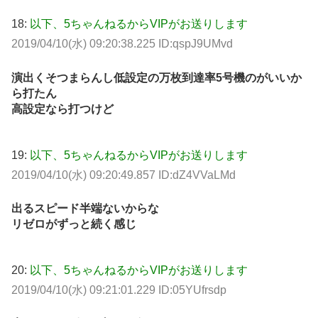
18:
以下、5ちゃんねるからVIPがお送りします
2019/04/10(水) 09:20:38.225 ID:qspJ9UMvd
演出くそつまらんし低設定の万枚到達率5号機のがいいか
ら打たん
高設定なら打つけど
19:
以下、5ちゃんねるからVIPがお送りします
2019/04/10(水) 09:20:49.857 ID:dZ4VVaLMd
出るスピード半端ないからな
リゼロがずっと続く感じ
20:
以下、5ちゃんねるからVIPがお送りします
2019/04/10(水) 09:21:01.229 ID:05YUfrsdp