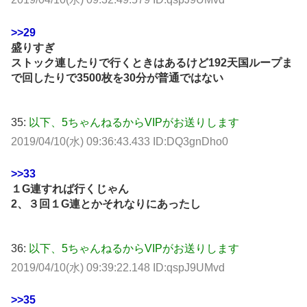
>>29
盛りすぎ
ストック連したりで行くときはあるけど192天国ループま
で回したりで3500枚を30分が普通ではない
35:
以下、5ちゃんねるからVIPがお送りします
2019/04/10(水) 09:36:43.433 ID:DQ3gnDho0
>>33
１G連すれば行くじゃん
2、３回１G連とかそれなりにあったし
36:
以下、5ちゃんねるからVIPがお送りします
2019/04/10(水) 09:39:22.148 ID:qspJ9UMvd
>>35