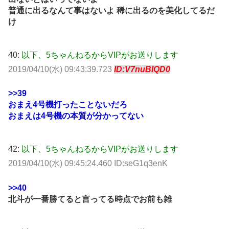
普通に出るなんて事はないよ 稀に出るのを美化してるだ
け
40:
以下、5ちゃんねるからVIPがお送りします
2019/04/10(水) 09:43:39.723
ID:V7nuBIQD0
>>39
おまえ4号機打ったことないだろ
おまえは4号機の本質が分かってない
42:
以下、5ちゃんねるからVIPがお送りします
2019/04/10(水) 09:45:24.460 ID:seG1q3enK
>>40
北斗が一番勝てると言ってる時点でお前も雑