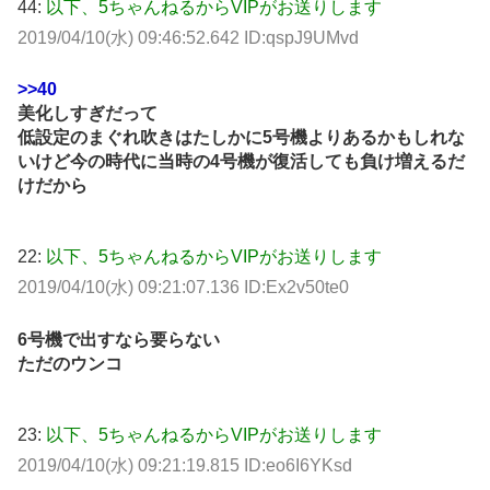
44:
以下、5ちゃんねるからVIPがお送りします
2019/04/10(水) 09:46:52.642 ID:qspJ9UMvd
>>40
美化しすぎだって
低設定のまぐれ吹きはたしかに5号機よりあるかもしれな
いけど今の時代に当時の4号機が復活しても負け増えるだ
けだから
22:
以下、5ちゃんねるからVIPがお送りします
2019/04/10(水) 09:21:07.136 ID:Ex2v50te0
6号機で出すなら要らない
ただのウンコ
23:
以下、5ちゃんねるからVIPがお送りします
2019/04/10(水) 09:21:19.815 ID:eo6I6YKsd