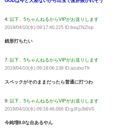
GODは今と大差ないから出玉で度肝抜かれそう
4:
以下、5ちゃんねるからVIPがお送りします
2019/04/10(水) 09:17:40.225 ID:bsqZNZlxp
銭形打ちたい
7:
以下、5ちゃんねるからVIPがお送りします
2019/04/10(水) 09:18:06.138 ID:azutxoTfr
スペックがそのままだったら普通に打つわ
9:
以下、5ちゃんねるからVIPがお送りします
2019/04/10(水) 09:18:46.066 ID:gJFpJb6V0
今純増8.0な台あるやん