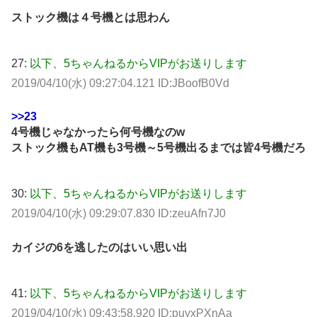
ストック機は４号機とは思わん
27:
以下、5ちゃんねるからVIPがお送りします
2019/04/10(水) 09:27:04.121 ID:JBoofB0Vd
>>23
4号機じゃなかったら何号機なのw
ストック機もAT機も3号機～5号機出るまでは皆4号機だろ
30:
以下、5ちゃんねるからVIPがお送りします
2019/04/10(水) 09:29:07.830 ID:zeuAfn7J0
カイジの6を逃したのはいい思い出
41:
以下、5ちゃんねるからVIPがお送りします
2019/04/10(水) 09:43:58.920 ID:puyxPXnAa