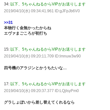
34:
以下、5ちゃんねるからVIPがお送りします
2019/04/10(水) 09:34:41.961 ID:gJFpJb6V0
>>31
本物行く金無かったからね
エヴァまごころが初打ち
15:
以下、5ちゃんねるからVIPがお送りします
2019/04/10(水) 09:20:11.709 ID:lmnuw3w90
四号機のアラジンとかうちたいな…
17:
以下、5ちゃんねるからVIPがお送りします
2019/04/10(水) 09:20:37.377 ID:LQjIsyPm0
グラしょぼいから差し替えてくれるなら