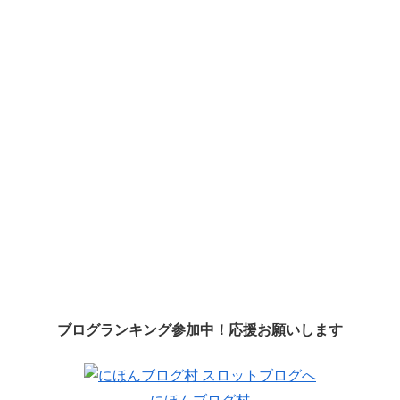
ブログランキング参加中！応援お願いします