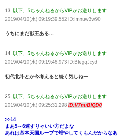
13:
以下、5ちゃんねるからVIPがお送りします
2019/04/10(水) 09:19:39.552 ID:lmnuw3w90
うちにまだ獣王ある…
14:
以下、5ちゃんねるからVIPがお送りします
2019/04/10(水) 09:19:48.973 ID:BIegqJcyd
初代北斗とか今考えると続く気しねー
25:
以下、5ちゃんねるからVIPがお送りします
2019/04/10(水) 09:25:31.298
ID:V7nuBIQD0
>>14
まあ5～6連すりゃいい方だよな
あれは基本天国ループで増やしてくもんだからなあ