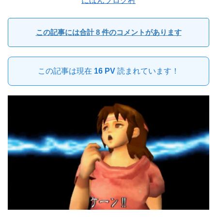
にほんブログ村
この記事には合計 8 件のコメントがあります
この記事は現在
16 PV
読まれています！