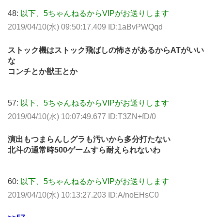
48:
以下、5ちゃんねるからVIPがお送りします
2019/04/10(水) 09:50:17.409 ID:1aBvPWQqd
ストック機はストック飛ばしの怖さがあるからATがいい
な
コンチとか獣王とか
57:
以下、5ちゃんねるからVIPがお送りします
2019/04/10(水) 10:07:49.677 ID:T3ZN+fD/0
演出もつまらんしグラも汚いから多分打たない
北斗の通常時500ゲームすら耐えられないわ
60:
以下、5ちゃんねるからVIPがお送りします
2019/04/10(水) 10:13:27.203 ID:A/noEHsC0