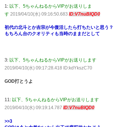
1:
以下、5ちゃんねるからVIPがお送りしま
す
2019/04/10(水) 09:16:50.683
ID:V7nuBIQD0
初代の北斗とか吉宗が今復活したら打ちたいと思う？
もちろん台のクオリティも当時のままだとして
3:
以下、5ちゃんねるからVIPがお送りします
2019/04/10(水) 09:17:28.418 ID:kdYkszC70
GOD打とうよ
11:
以下、5ちゃんねるからVIPがお送りします
2019/04/10(水) 09:19:14.787
ID:V7nuBIQD0
>>3