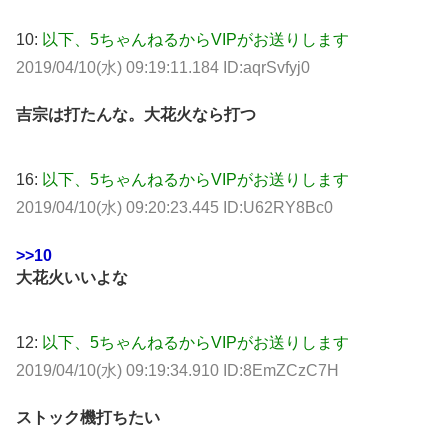
10:
以下、5ちゃんねるからVIPがお送りします
2019/04/10(水) 09:19:11.184 ID:aqrSvfyj0
吉宗は打たんな。大花火なら打つ
16:
以下、5ちゃんねるからVIPがお送りします
2019/04/10(水) 09:20:23.445 ID:U62RY8Bc0
>>10
大花火いいよな
12:
以下、5ちゃんねるからVIPがお送りします
2019/04/10(水) 09:19:34.910 ID:8EmZCzC7H
ストック機打ちたい