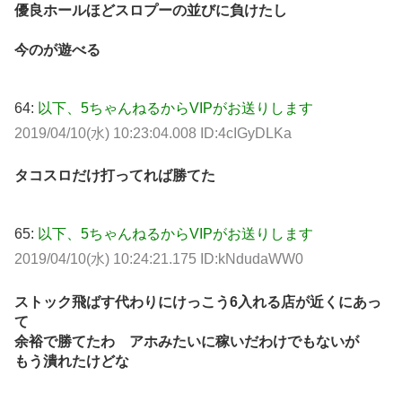
優良ホールほどスロプーの並びに負けたし
今のが遊べる
64:
以下、5ちゃんねるからVIPがお送りします
2019/04/10(水) 10:23:04.008 ID:4cIGyDLKa
タコスロだけ打ってれば勝てた
65:
以下、5ちゃんねるからVIPがお送りします
2019/04/10(水) 10:24:21.175 ID:kNdudaWW0
ストック飛ばす代わりにけっこう6入れる店が近くにあっ
て
余裕で勝てたわ アホみたいに稼いだわけでもないが
もう潰れたけどな