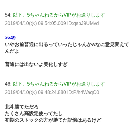
54:
以下、5ちゃんねるからVIPがお送りします
2019/04/10(水) 09:54:05.009 ID:qspJ9UMvd
>>49
いやお前普通に出るっていったじゃんかwなに意見変えて
んだよ
普通には出ないよ美化しすぎ
46:
以下、5ちゃんねるからVIPがお送りします
2019/04/10(水) 09:48:24.880 ID:P/h4WaqC0
北斗勝てただろ
たくさん高設定使ってたし
初期のストックの方が勝てた記憶はあるけど