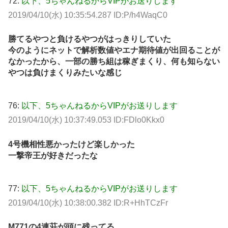
72:
以下、5ちゃんねるからVIPがお送りします
2019/04/10(水) 10:35:54.287 ID:P/h4WaqC0
勝てるやつと負けるやつがはっきりしていた
今のようにネットで解析数値やエナ期待値が出回ることが
なかったから、一部の勝ち組は稼ぎまくり、何も知らない
やつは負けまくりみたいな感じ
76:
以下、5ちゃんねるからVIPがお送りします
2019/04/10(水) 10:37:49.053 ID:FDlo0Kkx0
4号機相性悪かったけど楽しかった
一撃帝王が好きだったな
77:
以下、5ちゃんねるからVIPがお送りします
2019/04/10(水) 10:38:00.382 ID:R+HhTCzFr
M771の4連荘が頭に残ってる