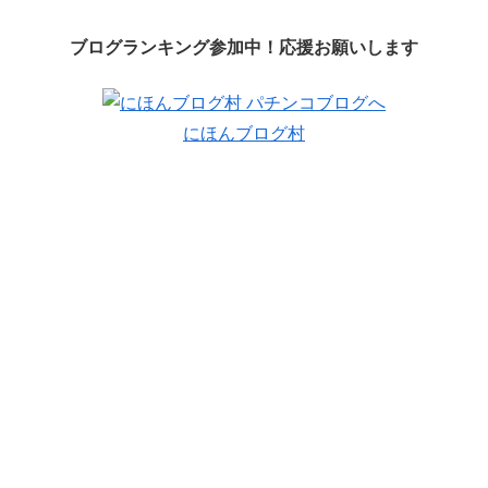
ブログランキング参加中！応援お願いします
にほんブログ村