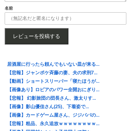
名前
レビューを投稿する
居酒屋に行ったら頼んでもいない皿が来る...
【悲報】ジャンポケ斉藤の妻、夫の求刑7...
【動画】ショートスリーパー「寝たほうが...
【画像あり】ロピアのパワー全開おにぎり...
【悲報】 幻影旅団の団長さん、激太りす...
【画像】影山優佳さん(25)、下着姿で...
【画像】カードゲーム屋さん、ジジババの...
【悲報】粗品、永久追放ｗｗｗｗｗｗｗｗ...