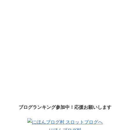
ブログランキング参加中！応援お願いします