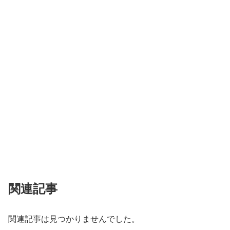
関連記事
関連記事は見つかりませんでした。