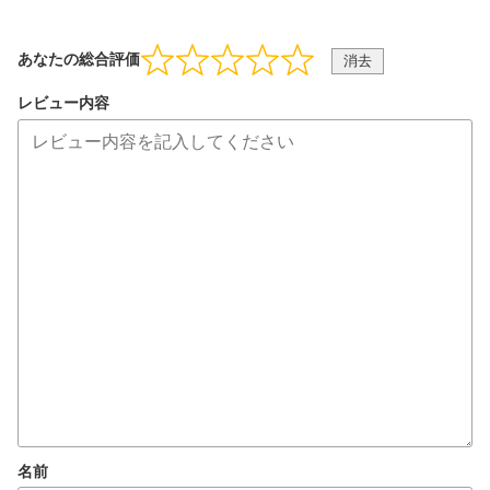
あなたの総合評価
消去
レビュー内容
名前