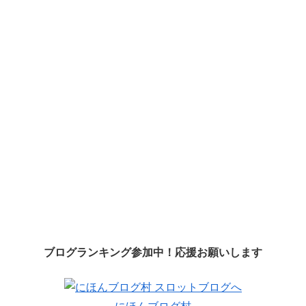
ブログランキング参加中！応援お願いします