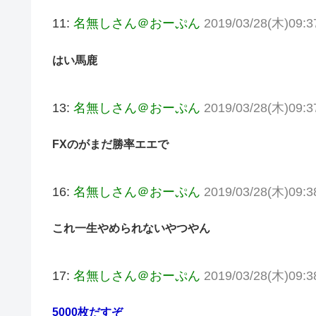
11:
名無しさん＠おーぷん
2019/03/28(木)09:37
はい馬鹿
13:
名無しさん＠おーぷん
2019/03/28(木)09:37
FXのがまだ勝率エエで
16:
名無しさん＠おーぷん
2019/03/28(木)09:38
これ一生やめられないやつやん
17:
名無しさん＠おーぷん
2019/03/28(木)09:3
5000枚だすぞ