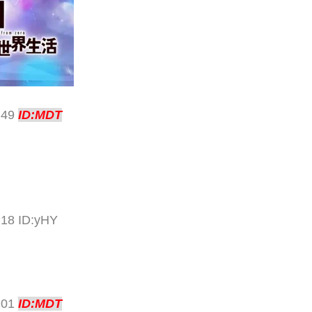
:49
ID:MDT
:18 ID:yHY
:01
ID:MDT