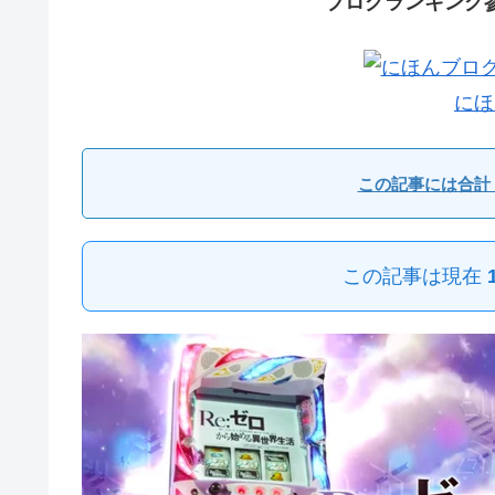
ブログランキング
にほ
この記事には合計 
この記事は現在