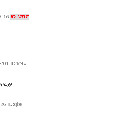
7:16
ID:MDT
8:01 ID:kNV
うやが
26 ID:qbs