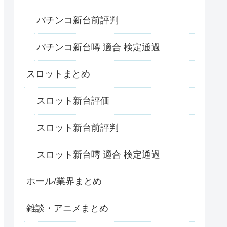
パチンコ新台前評判
パチンコ新台噂 適合 検定通過
スロットまとめ
スロット新台評価
スロット新台前評判
スロット新台噂 適合 検定通過
ホール/業界まとめ
雑談・アニメまとめ