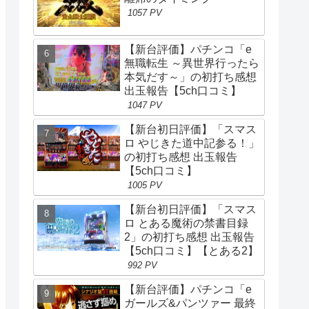
1057 PV
【新台評価】パチンコ「e
無職転生 ～異世界行ったら
本気だす～」の初打ち感想
出玉報告【5ch口コミ】
1047 PV
【新台初日評価】「スマス
ロ やじきた道中記参る！」
の初打ち感想 出玉報告
【5ch口コミ】
1005 PV
【新台初日評価】「スマス
ロ とある魔術の禁書目録
2」の初打ち感想 出玉報告
【5ch口コミ】【とある2】
992 PV
【新台評価】パチンコ「e
ガールズ&パンツァー 最終