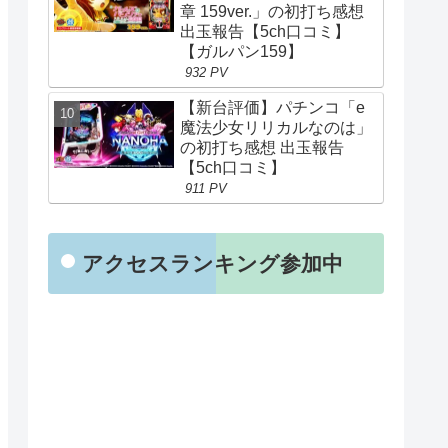
章 159ver.」の初打ち感想
出玉報告【5ch口コミ】
【ガルパン159】
932 PV
【新台評価】パチンコ「e
魔法少女リリカルなのは」
の初打ち感想 出玉報告
【5ch口コミ】
911 PV
アクセスランキング参加中