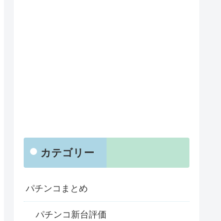
カテゴリー
パチンコまとめ
パチンコ新台評価