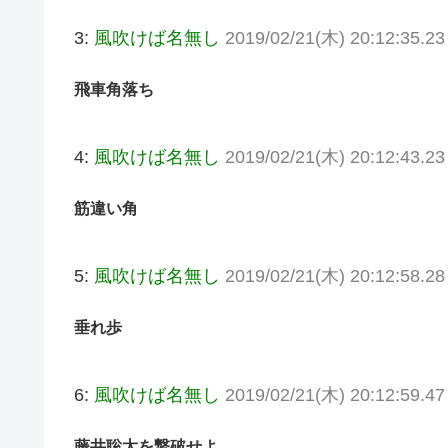
3:
風吹けば名無し
2019/02/21(木) 20:12:35.2
飛車角落ち
4:
風吹けば名無し
2019/02/21(木) 20:12:43.23
筋違い角
5:
風吹けば名無し
2019/02/21(木) 20:12:58.28
垂れ歩
6:
風吹けば名無し
2019/02/21(木) 20:12:59.4
藤井聡太を撃破せよ