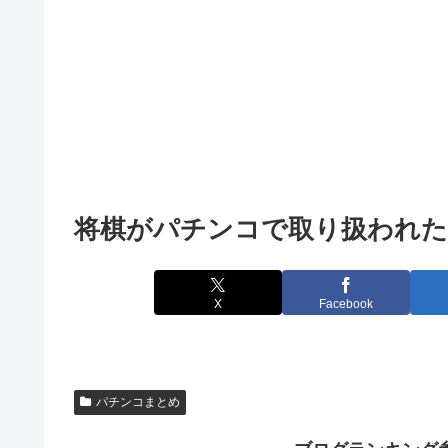
将棋がパチンコで取り扱われた
X
Facebook
パチンコまとめ