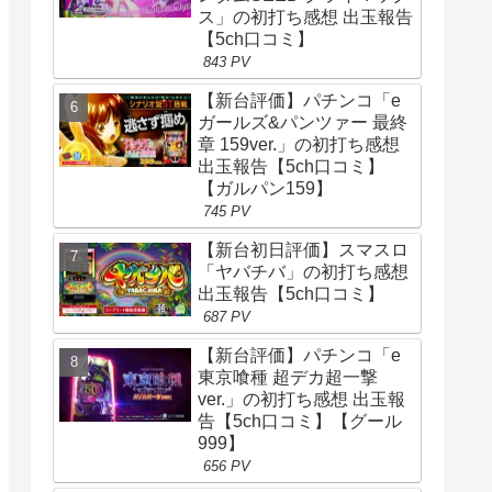
ス」の初打ち感想 出玉報告
【5ch口コミ】
843 PV
【新台評価】パチンコ「e
ガールズ&パンツァー 最終
章 159ver.」の初打ち感想
出玉報告【5ch口コミ】
【ガルパン159】
745 PV
【新台初日評価】スマスロ
「ヤバチバ」の初打ち感想
出玉報告【5ch口コミ】
687 PV
【新台評価】パチンコ「e
東京喰種 超デカ超一撃
ver.」の初打ち感想 出玉報
告【5ch口コミ】【グール
999】
656 PV