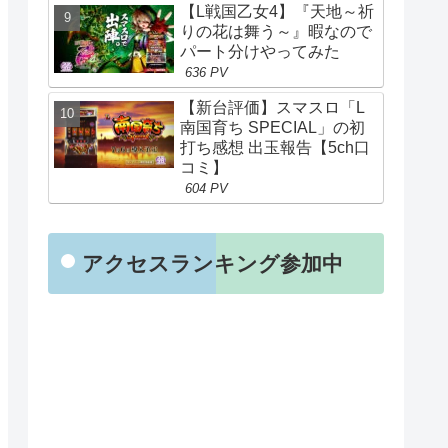
【L戦国乙女4】『天地～祈
りの花は舞う～』暇なので
パート分けやってみた
636 PV
【新台評価】スマスロ「L
南国育ち SPECIAL」の初
打ち感想 出玉報告【5ch口
コミ】
604 PV
アクセスランキング参加中