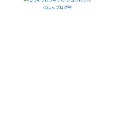
にほんブログ村