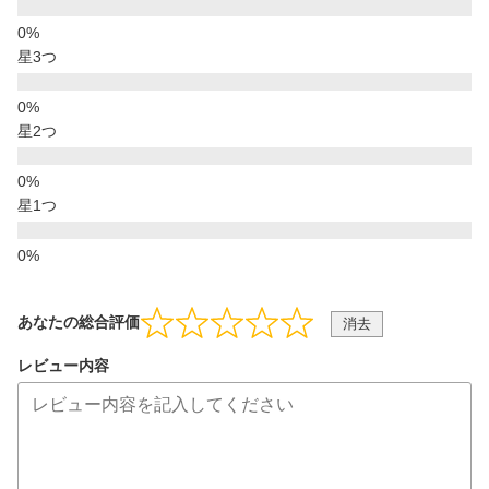
星3つ
星2つ
星1つ
あなたの総合評価
消去
レビュー内容