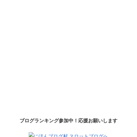
ブログランキング参加中！応援お願いします