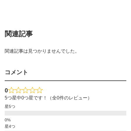
関連記事
関連記事は見つかりませんでした。
コメント
0
5つ星中0つ星です！（全0件のレビュー）
星5つ
星4つ