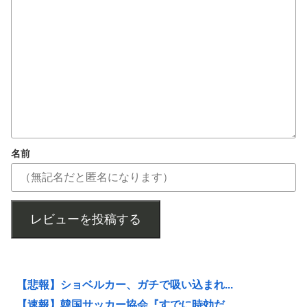
名前
レビューを投稿する
【悲報】ショベルカー、ガチで吸い込まれ...
【速報】韓国サッカー協会『すでに時効だ...