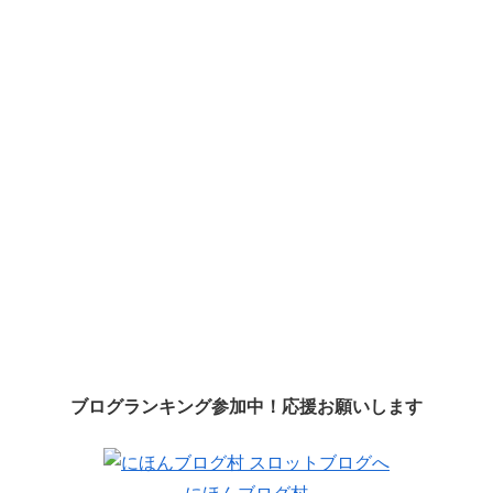
ブログランキング参加中！応援お願いします