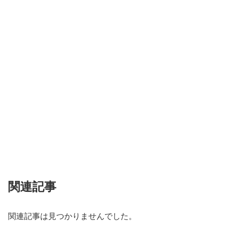
関連記事
関連記事は見つかりませんでした。