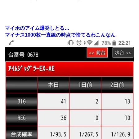
マイホのアイム爆発しとる…
マイナス1000枚一直線の時点で捨てるわこんなん