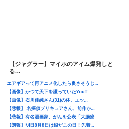
【ジャグラー】マイホのアイム爆発しと
る…
エアギアって再アニメ化したら良さそうじ...
【画像】かつて天下を獲っていたYouT...
【画像】石川佳純さん(31)の体、エッ...
【悲報】 名探偵プリキュアさん、前作か...
【悲報】有名漫画家、がんを公表「大腸癌...
【朗報】明日8月8日は銀だこの日！先着...