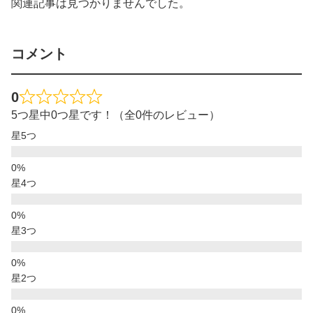
関連記事は見つかりませんでした。
コメント
0
5つ星中0つ星です！（全0件のレビュー）
星5つ
星4つ
星3つ
星2つ