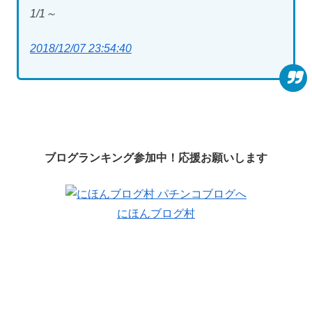
1/1～
2018/12/07 23:54:40
ブログランキング参加中！応援お願いします
にほんブログ村