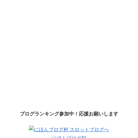
ブログランキング参加中！応援お願いします