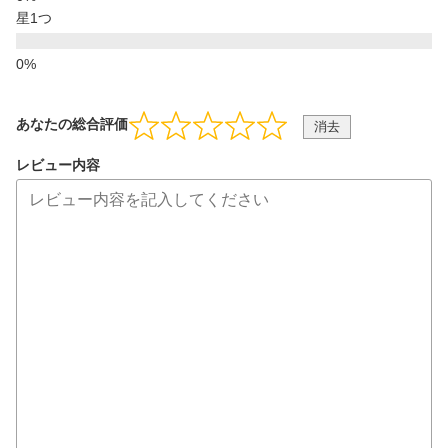
星1つ
あなたの総合評価
消去
レビュー内容