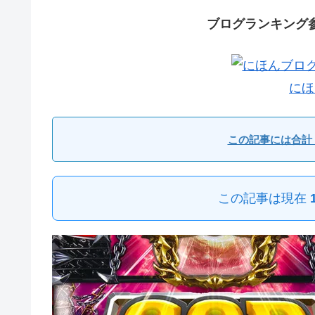
ブログランキング
にほ
この記事には合計 
この記事は現在