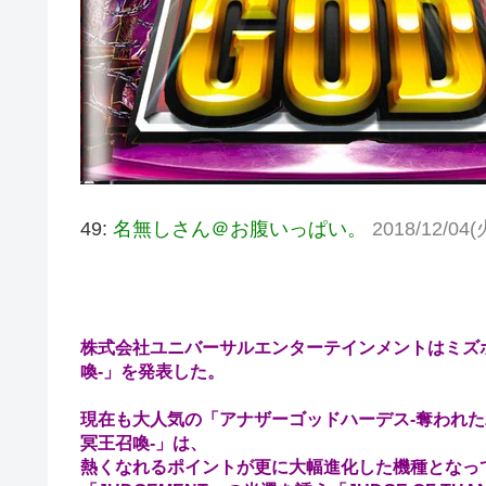
49:
名無しさん＠お腹いっぱい。
2018/12/04(
株式会社ユニバーサルエンターテインメントはミズ
喚-」を発表した。
現在も大人気の「アナザーゴッドハーデス-奪われたZE
冥王召喚-」は、
熱くなれるポイントが更に大幅進化した機種となっ