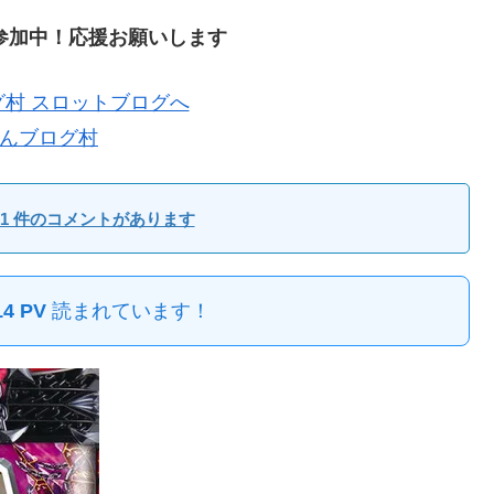
参加中！応援お願いします
んブログ村
1 件のコメントがあります
14 PV
読まれています！