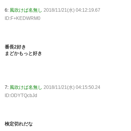
6:
風吹けば名無し
2018/11/21(水) 04:12:19.67
ID:F+KEDWRM0
番長2好き
まどかもっと好き
7:
風吹けば名無し
2018/11/21(水) 04:15:50.24
ID:ODYTQcbJd
検定切れだな