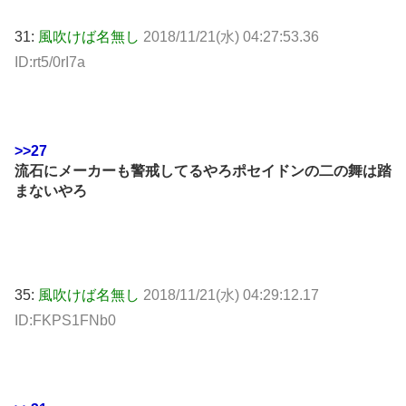
31:
風吹けば名無し
2018/11/21(水) 04:27:53.36
ID:rt5/0rI7a
>>27
流石にメーカーも警戒してるやろポセイドンの二の舞は踏
まないやろ
35:
風吹けば名無し
2018/11/21(水) 04:29:12.17
ID:FKPS1FNb0