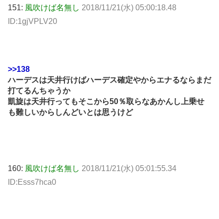
151:
風吹けば名無し
2018/11/21(水) 05:00:18.48
ID:1gjVPLV20
>>138
ハーデスは天井行けばハーデス確定やからエナるならまだ
打てるんちゃうか
凱旋は天井行ってもそこから50％取らなあかんし上乗せ
も難しいからしんどいとは思うけど
160:
風吹けば名無し
2018/11/21(水) 05:01:55.34
ID:Esss7hca0