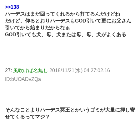
>>138
ハーデスはまだ回ってくれるから打てるんだけどね
だけど、仰るとおりハーデスもGOD引いて更にお父さん
引いてから始まりだからなぁ
GOD引いても犬、母、犬または母、母、犬がよくある
27:
風吹けば名無し
2018/11/21(水) 04:27:02.16
ID:bUOADvZQa
そんなことよりハーデス冥王とかいうゴミが大量に押し寄
せてくるってマジ？