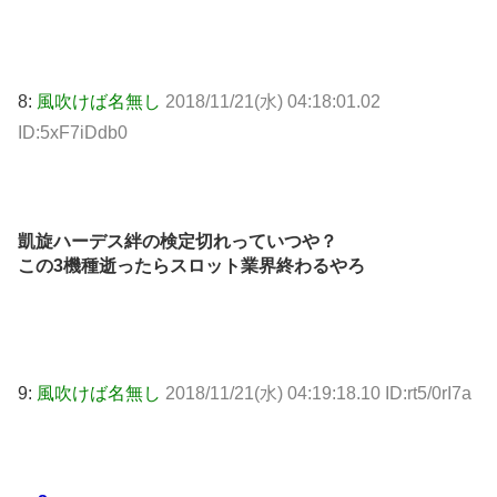
8:
風吹けば名無し
2018/11/21(水) 04:18:01.02
ID:5xF7iDdb0
凱旋ハーデス絆の検定切れっていつや？
この3機種逝ったらスロット業界終わるやろ
9:
風吹けば名無し
2018/11/21(水) 04:19:18.10 ID:rt5/0rI7a