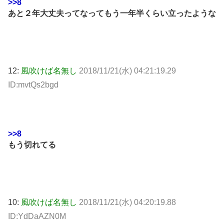
>>8
あと２年大丈夫ってなってもう一年半くらい立ったような
12:
風吹けば名無し
2018/11/21(水) 04:21:19.29
ID:mvtQs2bgd
>>8
もう切れてる
10:
風吹けば名無し
2018/11/21(水) 04:20:19.88
ID:YdDaAZN0M