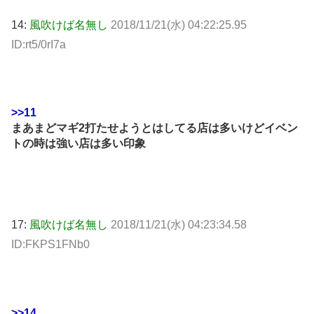
14:
風吹けば名無し
2018/11/21(水) 04:22:25.95
ID:rt5/0rI7a
>>11
まあまどマギ2打たせようとはしてる店は多いけどイベン
トの時は強い店は多い印象
17:
風吹けば名無し
2018/11/21(水) 04:23:34.58
ID:FKPS1FNb0
>>14