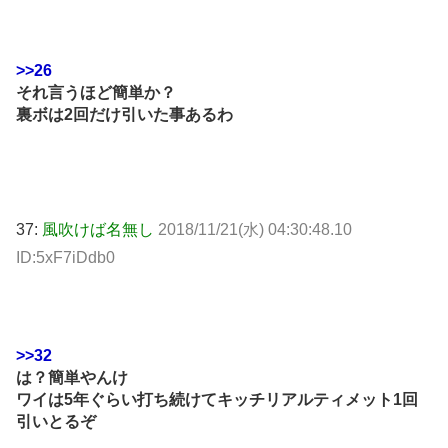
>>26
それ言うほど簡単か？
裏ボは2回だけ引いた事あるわ
37:
風吹けば名無し
2018/11/21(水) 04:30:48.10
ID:5xF7iDdb0
>>32
は？簡単やんけ
ワイは5年ぐらい打ち続けてキッチリアルティメット1回
引いとるぞ