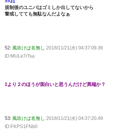
>>31
規制後のユニバはゴミしか出してないから
警戒してても無駄なんだよなぁ
52:
風吹けば名無し
2018/11/21(水) 04:37:09.36
ID:MULe7rTsa
1より２のほうが面白いと思うんだけど異端か？
53:
風吹けば名無し
2018/11/21(水) 04:37:20.49
ID:FKPS1FNb0