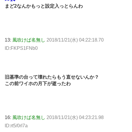
まど2なんかもっと設定入っとらんわ
13:
風吹けば名無し
2018/11/21(水) 04:22:18.70
ID:FKPS1FNb0
旧基準の台って壊れたらもう直せないんか？
この前ワイホの月下が逝ったわ
16:
風吹けば名無し
2018/11/21(水) 04:23:21.98
ID:rt5/0rI7a