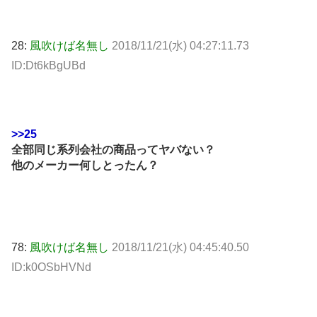
28:
風吹けば名無し
2018/11/21(水) 04:27:11.73
ID:Dt6kBgUBd
>>25
全部同じ系列会社の商品ってヤバない？
他のメーカー何しとったん？
78:
風吹けば名無し
2018/11/21(水) 04:45:40.50
ID:k0OSbHVNd