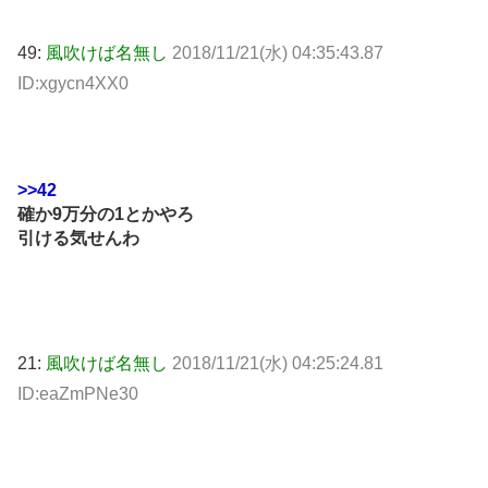
49:
風吹けば名無し
2018/11/21(水) 04:35:43.87
ID:xgycn4XX0
>>42
確か9万分の1とかやろ
引ける気せんわ
21:
風吹けば名無し
2018/11/21(水) 04:25:24.81
ID:eaZmPNe30