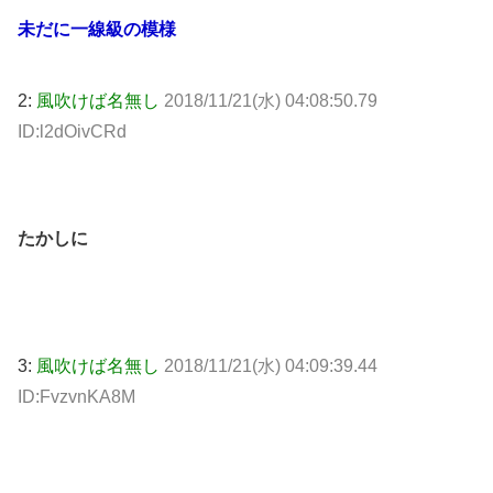
未だに一線級の模様
2:
風吹けば名無し
2018/11/21(水) 04:08:50.79
ID:l2dOivCRd
たかしに
3:
風吹けば名無し
2018/11/21(水) 04:09:39.44
ID:FvzvnKA8M