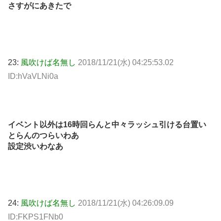
さすがにあきたで
23:
風吹けば名無し
2018/11/21(水) 04:25:53.02
ID:hVaVLNi0a
イベント以外は16時回らんと中々ラッシュ引ける台置い
とらんのつらいわあ
設定渋いわなあ
24:
風吹けば名無し
2018/11/21(水) 04:26:09.09
ID:FKPS1FNb0