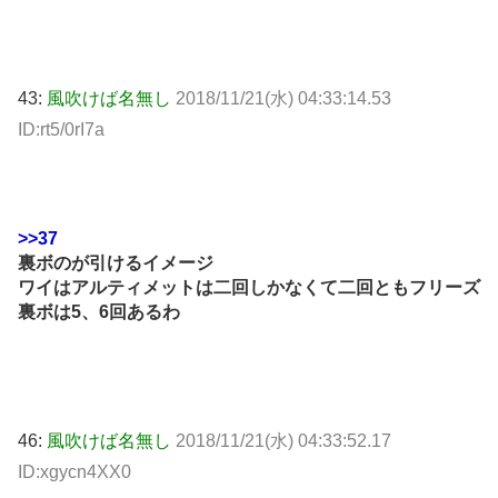
43:
風吹けば名無し
2018/11/21(水) 04:33:14.53
ID:rt5/0rI7a
>>37
裏ボのが引けるイメージ
ワイはアルティメットは二回しかなくて二回ともフリーズ
裏ボは5、6回あるわ
46:
風吹けば名無し
2018/11/21(水) 04:33:52.17
ID:xgycn4XX0