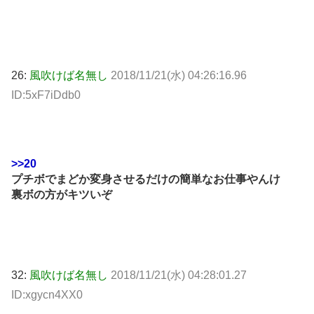
26:
風吹けば名無し
2018/11/21(水) 04:26:16.96
ID:5xF7iDdb0
>>20
プチボでまどか変身させるだけの簡単なお仕事やんけ
裏ボの方がキツいぞ
32:
風吹けば名無し
2018/11/21(水) 04:28:01.27
ID:xgycn4XX0