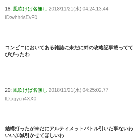
18:
風吹けば名無し
2018/11/21(水) 04:24:13.44
ID:whh4sEvF0
コンビニにおいてある雑誌に未だに絆の攻略記事載ってて
びびったわ
20:
風吹けば名無し
2018/11/21(水) 04:25:02.77
ID:xgycn4XX0
結構打ったが未だにアルティメットバトル引いた事ないわ
いい加減引かせてほしいわ