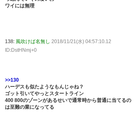
ワイには無理
138:
風吹けば名無し
2018/11/21(水) 04:57:10.12
ID:DstHNmj+0
>>130
ハーデスも似たようなもんじゃね？
ゴット引いてやっとスタートライン
400 800のゾーンがあるせいで通常時から普通に当てるの
は至難の業になってる