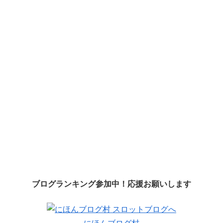
ブログランキング参加中！応援お願いします