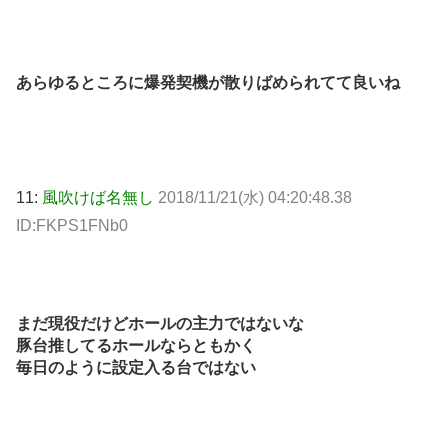
あらゆるところに爆発契機が散りばめられてて良いね
11:
風吹けば名無し
2018/11/21(水) 04:20:48.38
ID:FKPS1FNb0
まだ現役だけどホールの主力ではないな
豚台推してるホールならともかく
毎日のように設定入る台ではない