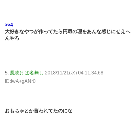
>>4
大好きなやつが作ってたら円環の理をあんな感じにせえへ
んやろ
5:
風吹けば名無し
2018/11/21(水) 04:11:34.68
ID:IwA+gANr0
おもちゃとか言われてたのにな