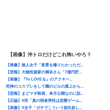
【画像】沖トロだけどこれ怖いやろ？
【画像】旅人女子「夜景を撮りたかっただ...
【悲報】大物投資家の桐谷さん「7億円貯...
【画像】『To LOVEる』のアクキー...
死神のコスプレをして隣のビルの屋上から...
【悲報】まどマギ映画、来月公開なのに話...
【正論】X民「真の弱者男性は恋愛ゲーム...
【画像】X女子「ガチでこういう彼氏欲し...