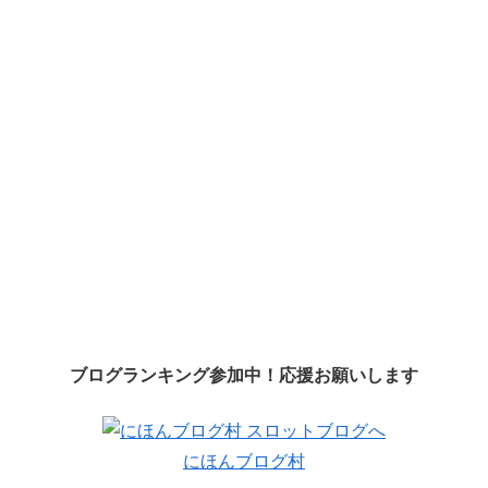
ブログランキング参加中！応援お願いします
にほんブログ村