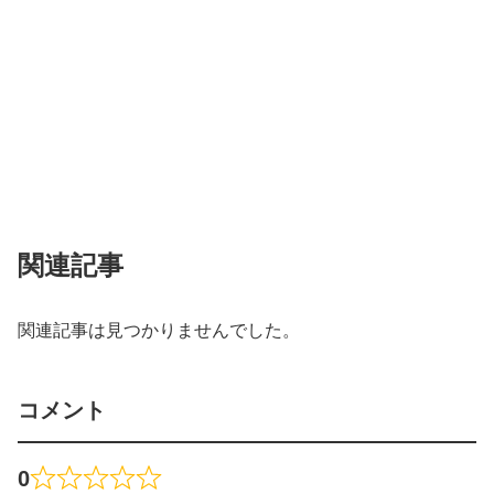
関連記事
関連記事は見つかりませんでした。
コメント
0