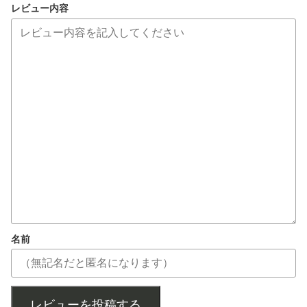
レビュー内容
名前
レビューを投稿する