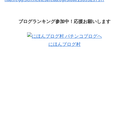
ブログランキング参加中！応援お願いします
にほんブログ村