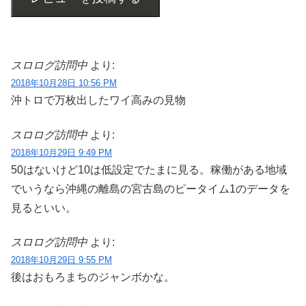
スロログ訪問中
より:
2018年10月28日 10:56 PM
沖トロで万枚出したワイ高みの見物
スロログ訪問中
より:
2018年10月29日 9:49 PM
50はないけど10は低設定でたまに見る。稼働がある地域
でいうなら沖縄の離島の宮古島のピータイム1のデータを
見るといい。
スロログ訪問中
より:
2018年10月29日 9:55 PM
後はおもろまちのジャンボかな。