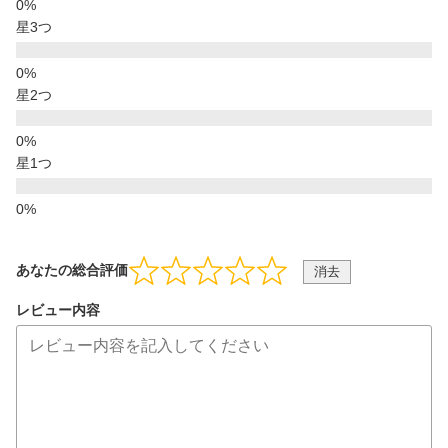
星3つ
星2つ
星1つ
あなたの総合評価
消去
レビュー内容