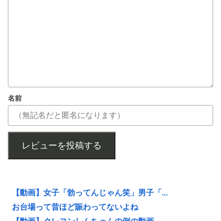
名前
レビューを投稿する
【動画】女子「勃ってんじゃん笑」男子「...
お台場って昔ほど賑わってないよね