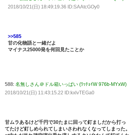
2018/10/21(日) 18:49:19.36 ID:SAAtcGOy0
>>585
甘の化物語と一緒だよ
マイナス25000発を何回見たことか
588:
名無しさん＠ドル箱いっぱい (ﾜｯﾁｮｲW 976b-MYxW)
2018/10/21(日) 11:43:15.22 ID:kxlvTEGa0
甘ムラあるけど千円で30たまに回って釘ましだから打っ
てたけど釘しめられてしまいさわれなくなってしまった。