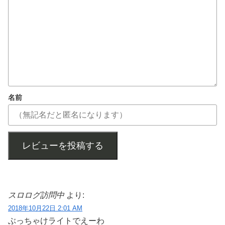
名前
レビューを投稿する
スロログ訪問中
より:
2018年10月22日 2:01 AM
ぶっちゃけライトでえーわ