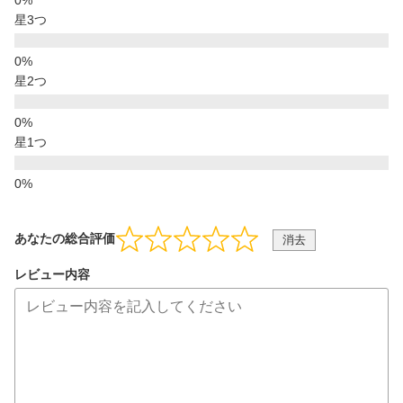
星3つ
星2つ
星1つ
あなたの総合評価
消去
レビュー内容