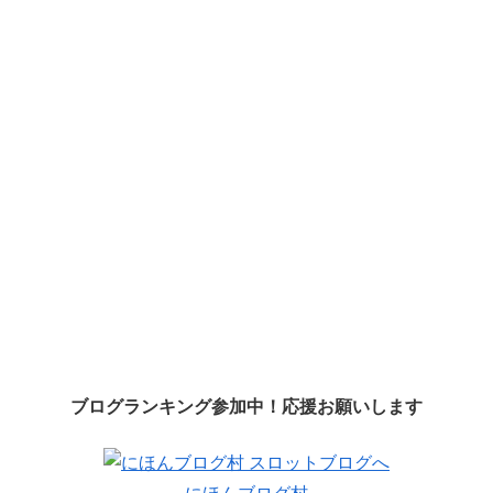
ブログランキング参加中！応援お願いします