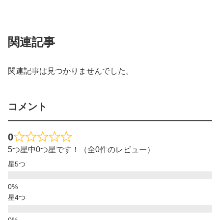
関連記事
関連記事は見つかりませんでした。
コメント
0
5つ星中0つ星です！（全0件のレビュー）
星5つ
星4つ