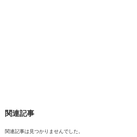
関連記事
関連記事は見つかりませんでした。