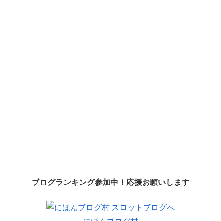
ブログランキング参加中！応援お願いします