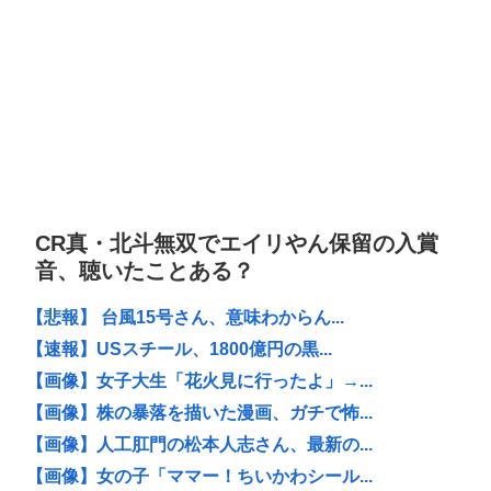
CR真・北斗無双でエイリやん保留の入賞
音、聴いたことある？
【悲報】 台風15号さん、意味わからん...
【速報】USスチール、1800億円の黒...
【画像】女子大生「花火見に行ったよ」→...
【画像】株の暴落を描いた漫画、ガチで怖...
【画像】人工肛門の松本人志さん、最新の...
【画像】女の子「ママー！ちいかわシール...