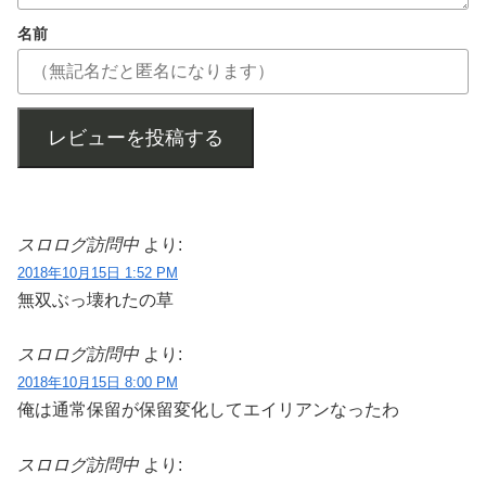
名前
レビューを投稿する
スロログ訪問中
より:
2018年10月15日 1:52 PM
無双ぶっ壊れたの草
スロログ訪問中
より:
2018年10月15日 8:00 PM
俺は通常保留が保留変化してエイリアンなったわ
スロログ訪問中
より: