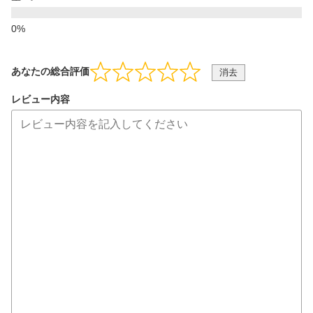
あなたの総合評価
消去
レビュー内容