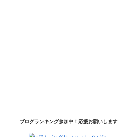
ブログランキング参加中！応援お願いします