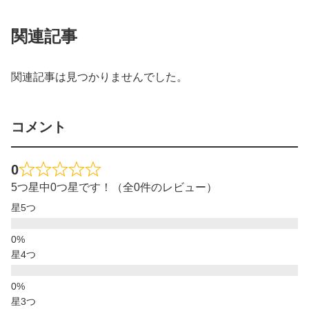
関連記事
関連記事は見つかりませんでした。
コメント
0
5つ星中0つ星です！（全0件のレビュー）
星5つ
星4つ
星3つ