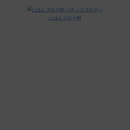
にほんブログ村