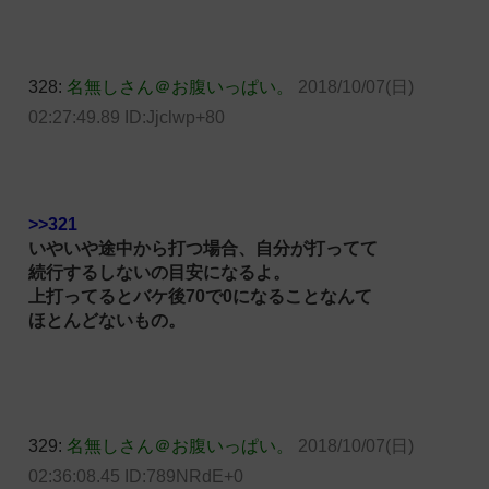
328:
名無しさん＠お腹いっぱい。
2018/10/07(日)
02:27:49.89 ID:Jjclwp+80
>>321
いやいや途中から打つ場合、自分が打ってて
続行するしないの目安になるよ。
上打ってるとバケ後70で0になることなんて
ほとんどないもの。
329:
名無しさん＠お腹いっぱい。
2018/10/07(日)
02:36:08.45 ID:789NRdE+0