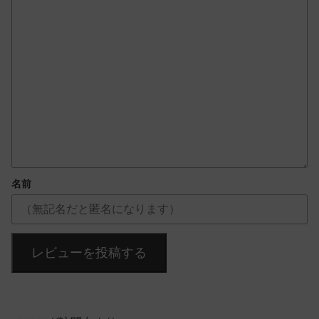
名前
レビューを投稿する