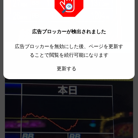
広告ブロッカーが検出されました
広告ブロッカーを無効にした後、ページを更新す
ることで閲覧を続行可能になります
更新する