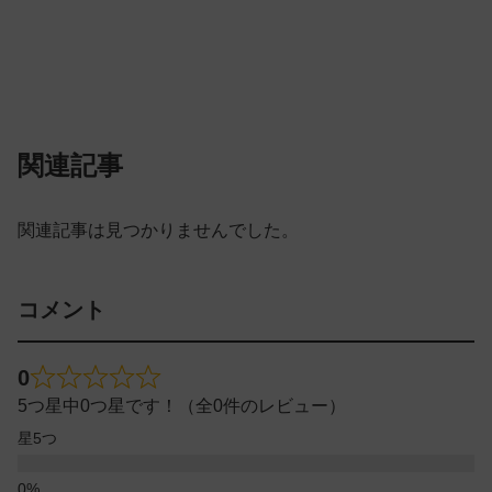
関連記事
関連記事は見つかりませんでした。
コメント
0
5つ星中0つ星です！（全0件のレビュー）
星5つ