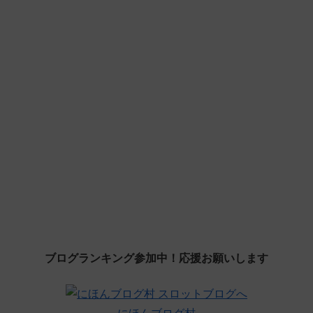
ブログランキング参加中！応援お願いします