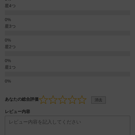
星4つ
星3つ
星2つ
星1つ
あなたの総合評価
消去
レビュー内容