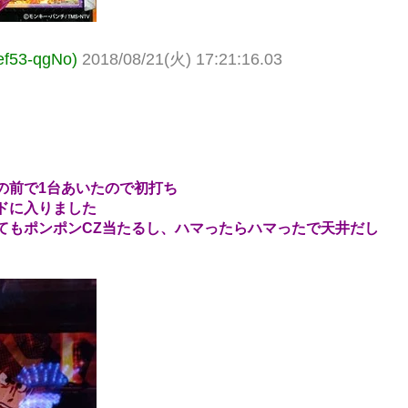
3-qgNo)
2018/08/21(火) 17:21:16.03
の前で1台あいたので初打ち
ドに入りました
てもポンポンCZ当たるし、ハマったらハマったで天井だし