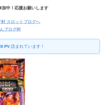
参加中！応援お願いします
んブログ村
20 PV
読まれています！