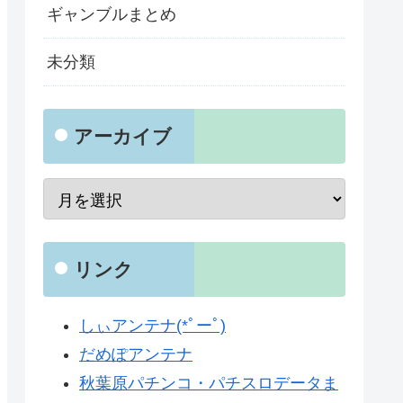
ギャンブルまとめ
未分類
アーカイブ
リンク
しぃアンテナ(*ﾟーﾟ)
だめぽアンテナ
秋葉原パチンコ・パチスロデータま