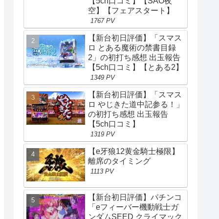
【5ch口コミ】【SAO夜
空】【フェアスタート】
1767 PV
【新台初日評価】「スマス
ロ とある魔術の禁書目録
2」の初打ち感想 出玉報告
【5ch口コミ】【とある2】
1349 PV
【新台初日評価】「スマス
ロ やじきた道中記参る！」
の初打ち感想 出玉報告
【5ch口コミ】
1319 PV
【e牙狼12黄金騎士極限】
離席のタイミング
1113 PV
【新台初日評価】パチンコ
「eフィーバー機動戦士ガ
ンダムSEED クライマック