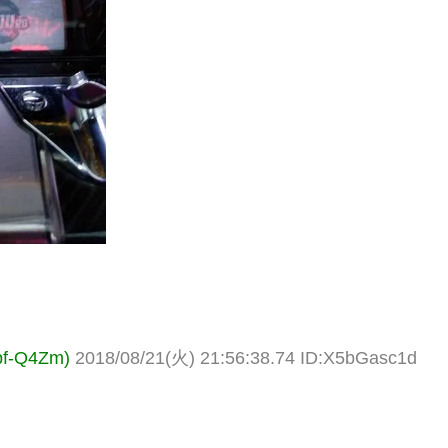
-Q4Zm)
2018/08/21(火) 21:56:38.74 ID:X5bGasc1d