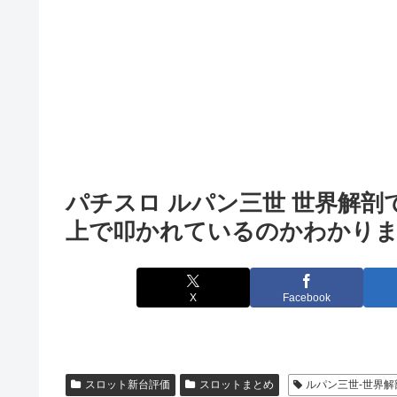
パチスロ ルパン三世 世界解剖
上で叩かれているのかわかり
X
Facebook
スロット新台評価
スロットまとめ
ルパン三世-世界解