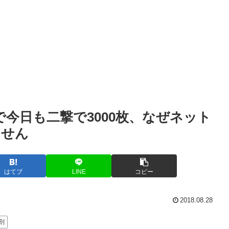
で今日も二撃で3000枚、なぜネット
ません
はてブ
LINE
コピー
2018.08.28
剖