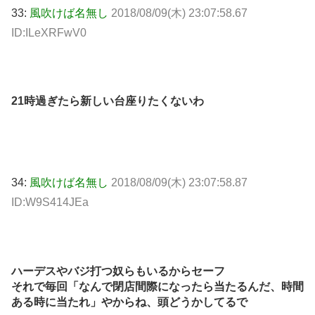
33:
風吹けば名無し
2018/08/09(木) 23:07:58.67
ID:ILeXRFwV0
21時過ぎたら新しい台座りたくないわ
34:
風吹けば名無し
2018/08/09(木) 23:07:58.87
ID:W9S414JEa
ハーデスやバジ打つ奴らもいるからセーフ
それで毎回「なんで閉店間際になったら当たるんだ、時間
ある時に当たれ」やからね、頭どうかしてるで