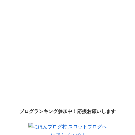
ブログランキング参加中！応援お願いします