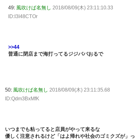
49:
風吹けば名無し
2018/08/09(木) 23:11:10.33
ID:I3I48CTOr
>>44
普通に閉店まで海打ってるジジババおるで
50:
風吹けば名無し
2018/08/09(木) 23:11:35.68
ID:Qdm3BxMfK
いつまでも粘ってると店員がやって来るな
優しく注意されるけど「はよ帰れや社会のゴミクズが」っ