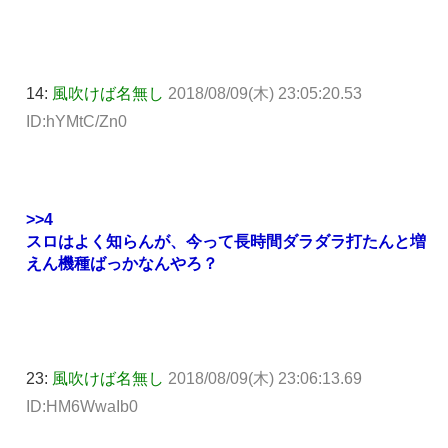
14:
風吹けば名無し
2018/08/09(木) 23:05:20.53
ID:hYMtC/Zn0
>>4
スロはよく知らんが、今って長時間ダラダラ打たんと増
えん機種ばっかなんやろ？
23:
風吹けば名無し
2018/08/09(木) 23:06:13.69
ID:HM6WwaIb0