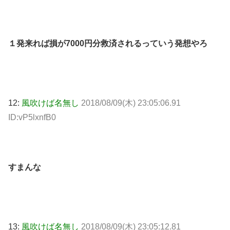
１発来れば損が7000円分救済されるっていう発想やろ
12:
風吹けば名無し
2018/08/09(木) 23:05:06.91
ID:vP5lxnfB0
すまんな
13:
風吹けば名無し
2018/08/09(木) 23:05:12.81