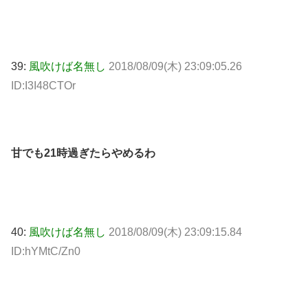
39:
風吹けば名無し
2018/08/09(木) 23:09:05.26
ID:I3I48CTOr
甘でも21時過ぎたらやめるわ
40:
風吹けば名無し
2018/08/09(木) 23:09:15.84
ID:hYMtC/Zn0