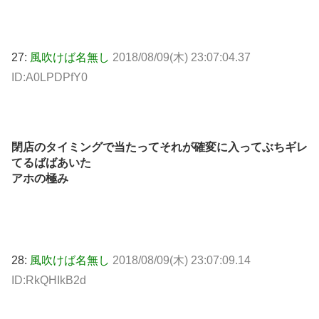
27:
風吹けば名無し
2018/08/09(木) 23:07:04.37
ID:A0LPDPfY0
閉店のタイミングで当たってそれが確変に入ってぶちギレ
てるばばあいた
アホの極み
28:
風吹けば名無し
2018/08/09(木) 23:07:09.14
ID:RkQHIkB2d