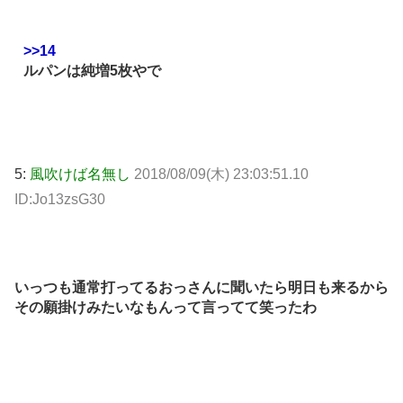
>>14
ルパンは純増5枚やで
5:
風吹けば名無し
2018/08/09(木) 23:03:51.10
ID:Jo13zsG30
いっつも通常打ってるおっさんに聞いたら明日も来るから
その願掛けみたいなもんって言ってて笑ったわ