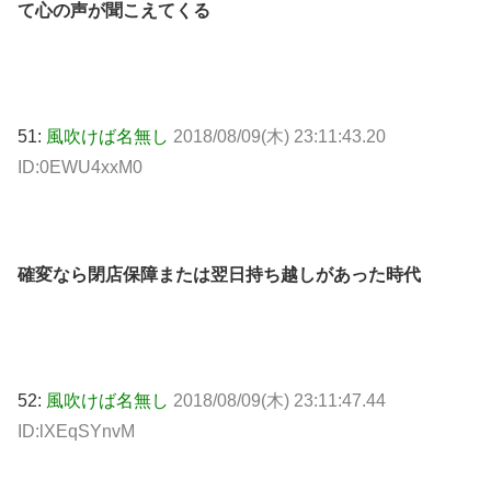
て心の声が聞こえてくる
51:
風吹けば名無し
2018/08/09(木) 23:11:43.20
ID:0EWU4xxM0
確変なら閉店保障または翌日持ち越しがあった時代
52:
風吹けば名無し
2018/08/09(木) 23:11:47.44
ID:lXEqSYnvM