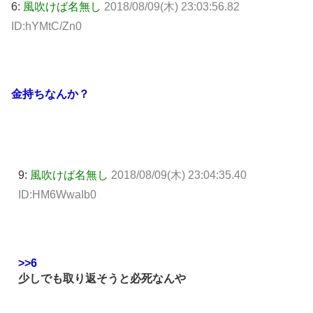
6:
風吹けば名無し
2018/08/09(木) 23:03:56.82
ID:hYMtC/Zn0
金持ちなんか？
9:
風吹けば名無し
2018/08/09(木) 23:04:35.40
ID:HM6WwaIb0
>>6
少しでも取り返そうと必死なんや