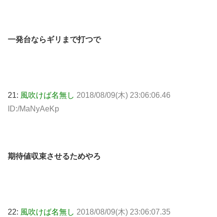
一発台ならギリまで打つで
21:
風吹けば名無し
2018/08/09(木) 23:06:06.46
ID:/MaNyAeKp
期待値収束させるためやろ
22:
風吹けば名無し
2018/08/09(木) 23:06:07.35