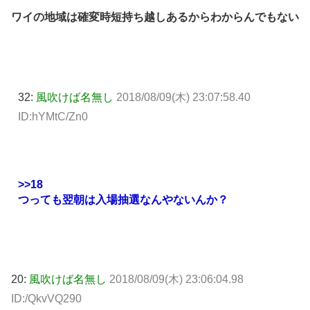
ワイの地域は確変時短持ち越しあるからわからんでもない
32:
風吹けば名無し
2018/08/09(木) 23:07:58.40
ID:hYMtC/Zn0
>>18
つっても翌朝は入場抽選なんやないんか？
20:
風吹けば名無し
2018/08/09(木) 23:06:04.98
ID:/QkvVQ290