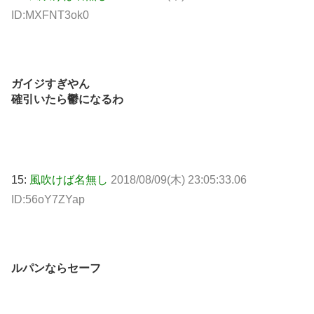
ID:MXFNT3ok0
ガイジすぎやん
確引いたら鬱になるわ
15:
風吹けば名無し
2018/08/09(木) 23:05:33.06
ID:56oY7ZYap
ルパンならセーフ