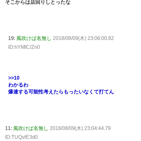
そこからは店回りしとったな
19:
風吹けば名無し
2018/08/09(木) 23:06:00.82
ID:hYMtC/Zn0
>>10
わかるわ
爆連する可能性考えたらもったいなくて打てん
11:
風吹けば名無し
2018/08/09(木) 23:04:44.79
ID:TUQvlE3d0