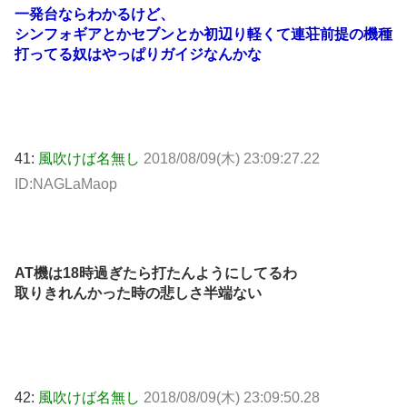
一発台ならわかるけど、
シンフォギアとかセブンとか初辺り軽くて連荘前提の機種
打ってる奴はやっぱりガイジなんかな
41:
風吹けば名無し
2018/08/09(木) 23:09:27.22
ID:NAGLaMaop
AT機は18時過ぎたら打たんようにしてるわ
取りきれんかった時の悲しさ半端ない
42:
風吹けば名無し
2018/08/09(木) 23:09:50.28