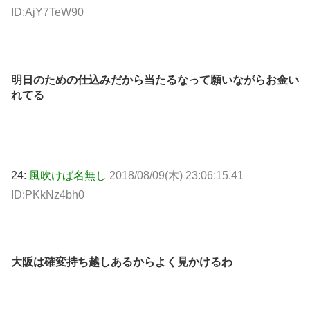
ID:AjY7TeW90
明日のための仕込みだから当たるなって願いながらお金い
れてる
24:
風吹けば名無し
2018/08/09(木) 23:06:15.41
ID:PKkNz4bh0
大阪は確変持ち越しあるからよく見かけるわ