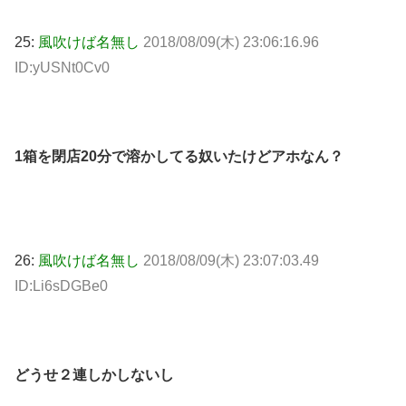
25:
風吹けば名無し
2018/08/09(木) 23:06:16.96
ID:yUSNt0Cv0
1箱を閉店20分で溶かしてる奴いたけどアホなん？
26:
風吹けば名無し
2018/08/09(木) 23:07:03.49
ID:Li6sDGBe0
どうせ２連しかしないし