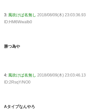
3:
風吹けば名無し
2018/08/09(木) 23:03:36.93
ID:HM6WwaIb0
勝つ為や
4:
風吹けば名無し
2018/08/09(木) 23:03:46.13
ID:2RsqY/NO0
Aタイプなんやろ