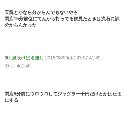
天龍とかなら分からんでもないやろ
閉店15分前位にてんから打ってる奴見たときは流石に訳
分からんかった
30:
風吹けば名無し
2018/08/09(木) 23:07:41.89
ID:sTl4q1ai0
閉店5分前にウロウロしてジャグラー千円だけとかはたま
にする