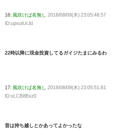
16:
風吹けば名無し
2018/08/09(木) 23:05:48.57
ID:upsutUrJd
22時以降に現金投資してるガイジたまにみるわ
17:
風吹けば名無し
2018/08/09(木) 23:05:51.81
ID:xLCB8Bxz0
昔は持ち越しとかあってよかったな