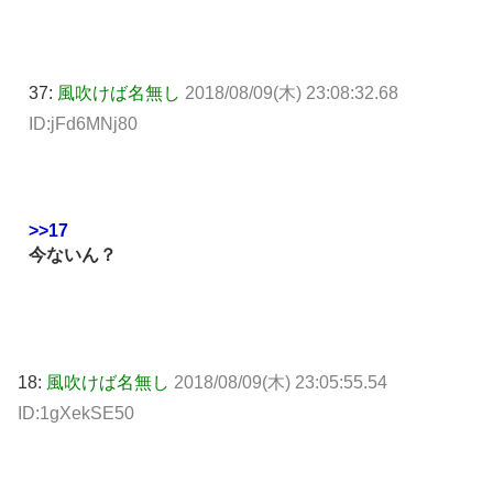
37:
風吹けば名無し
2018/08/09(木) 23:08:32.68
ID:jFd6MNj80
>>17
今ないん？
18:
風吹けば名無し
2018/08/09(木) 23:05:55.54
ID:1gXekSE50