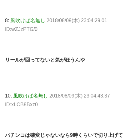
8:
風吹けば名無し
2018/08/09(木) 23:04:29.01
ID:wZJzPTG/0
リールが回ってないと気が狂うんや
10:
風吹けば名無し
2018/08/09(木) 23:04:43.37
ID:xLCB8Bxz0
パチンコは確変じゃないなら9時くらいで切り上げて