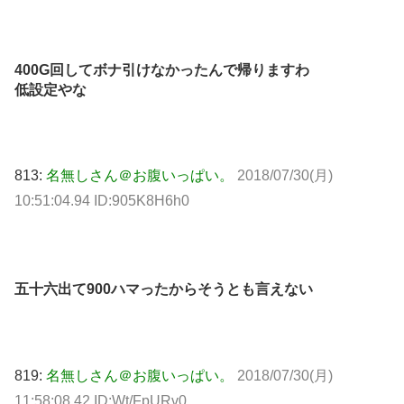
400G回してボナ引けなかったんで帰りますわ
低設定やな
813:
名無しさん＠お腹いっぱい。
2018/07/30(月)
10:51:04.94 ID:905K8H6h0
五十六出て900ハマったからそうとも言えない
819:
名無しさん＠お腹いっぱい。
2018/07/30(月)
11:58:08.42 ID:Wt/FpURv0