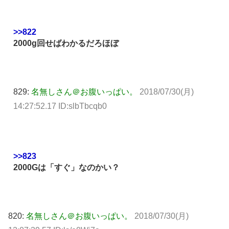
>>822
2000g回せばわかるだろほぼ
829:
名無しさん＠お腹いっぱい。
2018/07/30(月)
14:27:52.17 ID:slbTbcqb0
>>823
2000Gは「すぐ」なのかい？
820:
名無しさん＠お腹いっぱい。
2018/07/30(月)