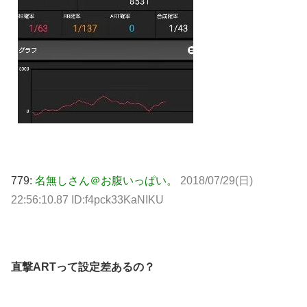
779:
名無しさん＠お腹いっぱい。
2018/07/29(日)
22:56:10.87 ID:f4pck33KaNIKU
直撃ARTって設定差あるの？