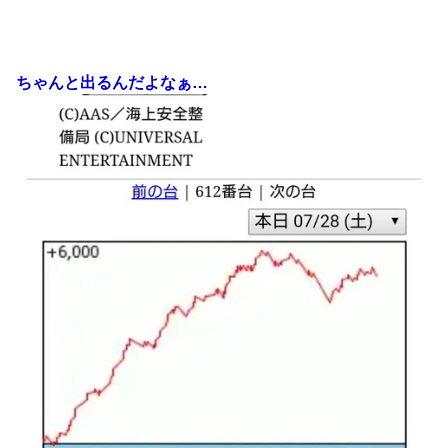
ちゃんと出るんだよなぁ…