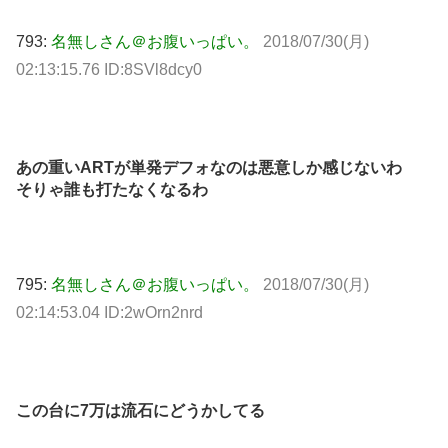
793:
名無しさん＠お腹いっぱい。
2018/07/30(月)
02:13:15.76 ID:8SVl8dcy0
あの重いARTが単発デフォなのは悪意しか感じないわ
そりゃ誰も打たなくなるわ
795:
名無しさん＠お腹いっぱい。
2018/07/30(月)
02:14:53.04 ID:2wOrn2nrd
この台に7万は流石にどうかしてる