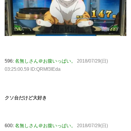
596:
名無しさん＠お腹いっぱい。
2018/07/29(日)
03:25:00.59 ID:QRMf3IEda
クソ台だけど大好き
600:
名無しさん＠お腹いっぱい。
2018/07/29(日)