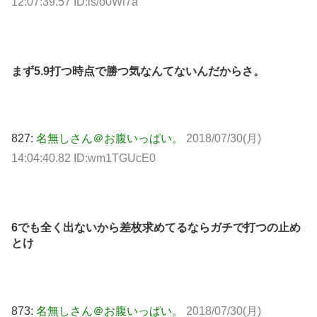
12:07:39.57 ID:ls/o0Wi7a
まず5.9打つ時点で勝つ気なんてないんだからさ。
827:
名無しさん＠お腹いっぱい。
2018/07/30(月)
14:04:40.82 ID:wm1TGUcE0
6でも全く出ないから差枚求めてるならガチで打つの止め
とけ
873:
名無しさん＠お腹いっぱい。
2018/07/30(月)