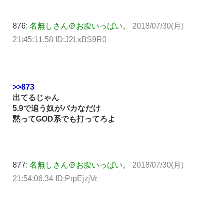
876:
名無しさん＠お腹いっぱい。
2018/07/30(月)
21:45:11.58 ID:J2LxBS9R0
>>873
出てるじゃん
5.9で追う奴がバカなだけ
黙ってGOD系でも打ってろよ
877:
名無しさん＠お腹いっぱい。
2018/07/30(月)
21:54:06.34 ID:PrpEjzjVr