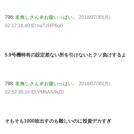
796:
名無しさん＠お腹いっぱい。
2018/07/30(月)
02:17:18.40 ID:naTzHP6o0
5.9号機特有の設定差ない所を引けないとクソ負けするよ
798:
名無しさん＠お腹いっぱい。
2018/07/30(月)
02:52:30.14 ID:VM6AN9rZ0
そもそも1000枚出すのも難しいのに投資デカすぎ