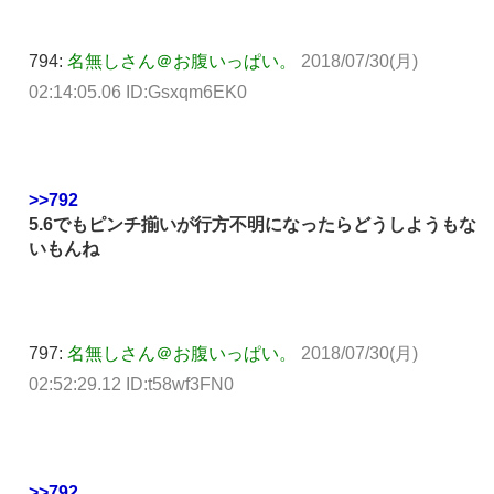
794:
名無しさん＠お腹いっぱい。
2018/07/30(月)
02:14:05.06 ID:Gsxqm6EK0
>>792
5.6でもピンチ揃いが行方不明になったらどうしようもな
いもんね
797:
名無しさん＠お腹いっぱい。
2018/07/30(月)
02:52:29.12 ID:t58wf3FN0
>>792