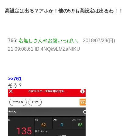
高設定は出る？アホか！他の5.9も高設定は出るわ！！
766:
名無しさん＠お腹いっぱい。
2018/07/29(日)
21:09:08.61 ID:4NQk9LMZaNIKU
>>761
そう？