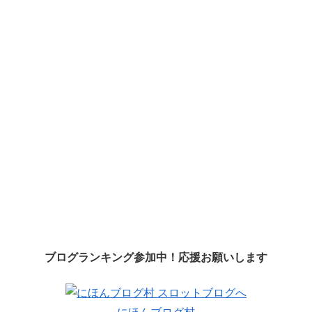
ブログランキング参加中！応援お願いします