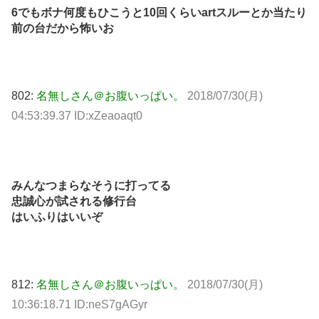
6でもボナ何度もひこうと10回くらいartスルーとか当たり
前の台だから怖いお
802:
名無しさん＠お腹いっぱい。
2018/07/30(月)
04:53:39.37 ID:xZeaoaqt0
みんなつまらなそうに打ってる
忠誠心が試される修行台
はいふりはいいぞ
812:
名無しさん＠お腹いっぱい。
2018/07/30(月)
10:36:18.71 ID:neS7gAGyr