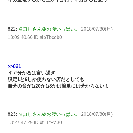
822:
名無しさん＠お腹いっぱい。
2018/07/30(月)
13:09:40.66 ID:slbTbcqb0
>>821
すぐ分かるは言い過ぎ
設定1と6しか使わない店だとしても
自分の台が1/20か1/8かは簡単には分からないよ
823:
名無しさん＠お腹いっぱい。
2018/07/30(月)
13:27:47.29 ID:xfELfRa30