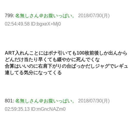
799:
名無しさん＠お腹いっぱい。
2018/07/30(月)
02:54:49.58 ID:bgxeX+Mj0
ART入れんことにはボナ引いても100枚前後しか出んから
どんだけ当たり早くても緩やかに死んでくな
合算はいいのに右肩下がりの台ばっかだしジャグでレギュ
連してる気分になってくる
801:
名無しさん＠お腹いっぱい。
2018/07/30(月)
02:59:35.13 ID:mGncNAZm0