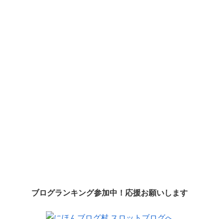
ブログランキング参加中！応援お願いします