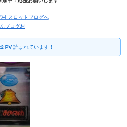
参加中！応援お願いします
んブログ村
22 PV
読まれています！