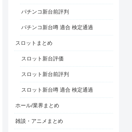
パチンコ新台前評判
パチンコ新台噂 適合 検定通過
スロットまとめ
スロット新台評価
スロット新台前評判
スロット新台噂 適合 検定通過
ホール/業界まとめ
雑談・アニメまとめ