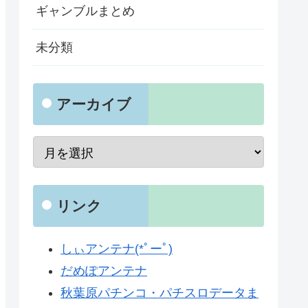
ギャンブルまとめ
未分類
アーカイブ
リンク
しぃアンテナ(*ﾟーﾟ)
だめぽアンテナ
秋葉原パチンコ・パチスロデータま