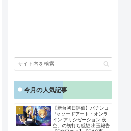
今月の人気記事
【新台初日評価】パチンコ
「e ソードアート・オンラ
イン アリシゼーション 夜
空」の初打ち感想 出玉報告