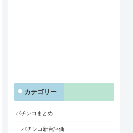
カテゴリー
パチンコまとめ
パチンコ新台評価