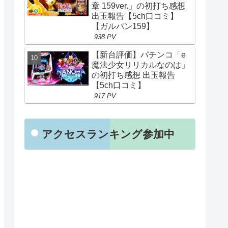
章 159ver.」の初打ち感想
出玉報告【5ch口コミ】
【ガルパン159】
938 PV
【新台評価】パチンコ「e
魔法少女リリカルなのは」
の初打ち感想 出玉報告
【5ch口コミ】
917 PV
アクセスランキング参加中