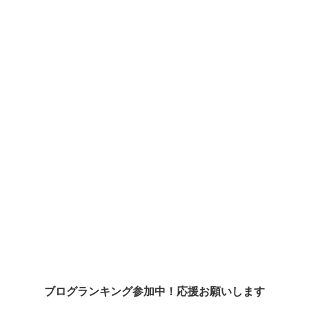
ブログランキング参加中！応援お願いします