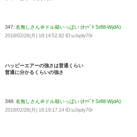
347:
名無しさん＠ドル箱いっぱい (ｵｯﾍﾟｹ Sr88-WjdA)
2018/02/26(月) 18:14:52.82 ID:uJspty70r
ハッピーエアーの強さは普通くらい
普通に分かるくらいの強さ
348:
名無しさん＠ドル箱いっぱい (ｵｯﾍﾟｹ Sr88-WjdA)
2018/02/26(月) 18:19:17.14 ID:uJspty70r