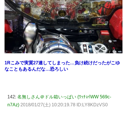
1Rこみで実質27連してしまった…負け続けだったがこゆ
なこともあるんだな…恐ろしい
142:
名無しさん＠ドル箱いっぱい (ﾜｯﾁｮｲWW 569c-
n7Az)
2018/01/27(土) 10:20:19.78 ID:LY8KDzVS0