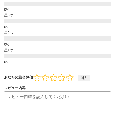
星3つ
星2つ
星1つ
あなたの総合評価
消去
レビュー内容