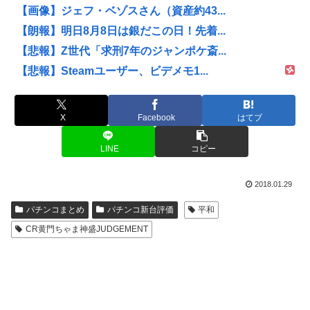
【画像】ジェフ・ベゾスさん（資産約43...
【朗報】明日8月8日は銀だこの日！先着...
【悲報】Z世代「求刑7年のジャンポケ斎...
【悲報】Steamユーザー、ビデメモ1...
X
Facebook
はてブ
LINE
コピー
2018.01.29
パチンコまとめ
パチンコ新台評価
平和
CR黄門ちゃま神盛JUDGEMENT