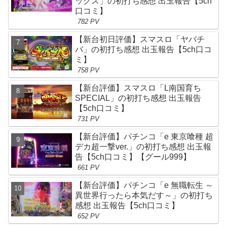
ックス」の初打ち感想 出玉報告【5ch
口コミ】
782 PV
【新台初日評価】スマスロ「ヤバチ
バ」の初打ち感想 出玉報告【5ch口コ
ミ】
758 PV
【新台評価】スマスロ「L南国育ち
SPECIAL」の初打ち感想 出玉報告
【5ch口コミ】
731 PV
【新台評価】パチンコ「e 東京喰種 超
デカ超一撃ver.」の初打ち感想 出玉報
告【5ch口コミ】【グール999】
661 PV
【新台評価】パチンコ「e 無職転生 ～
異世界行ったら本気だす～」の初打ち
感想 出玉報告【5ch口コミ】
652 PV