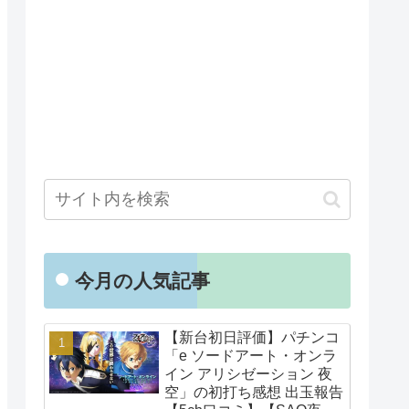
今月の人気記事
【新台初日評価】パチンコ
「e ソードアート・オンラ
イン アリシゼーション 夜
空」の初打ち感想 出玉報告