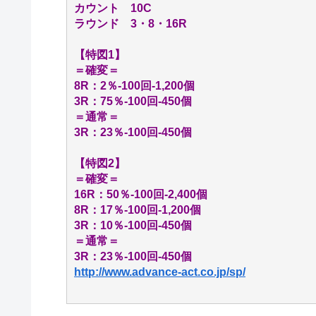
カウント 10C
ラウンド 3・8・16R
【特図1】
＝確変＝
8R：2％-100回-1,200個
3R：75％-100回-450個
＝通常＝
3R：23％-100回-450個
【特図2】
＝確変＝
16R：50％-100回-2,400個
8R：17％-100回-1,200個
3R：10％-100回-450個
＝通常＝
3R：23％-100回-450個
http://www.advance-act.co.jp/sp/