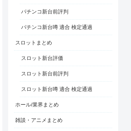
パチンコ新台前評判
パチンコ新台噂 適合 検定通過
スロットまとめ
スロット新台評価
スロット新台前評判
スロット新台噂 適合 検定通過
ホール/業界まとめ
雑談・アニメまとめ