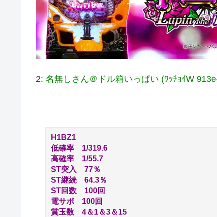
2:
名無しさん＠ドル箱いっぱい (ﾜｯﾁｮｲW 913e-
H1BZ1
低確率 1/319.6
高確率 1/55.7
ST突入 77％
ST継続 64.3％
ST回数 100回
電サポ 100回
賞玉数 4＆1＆3＆15