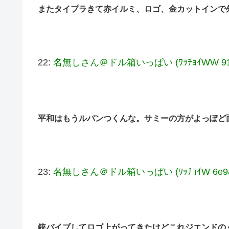
またタイプラきて赤イルミ、ロゴ、金カットインで
22:
名無しさん＠ドル箱いっぱい (ﾜｯﾁｮｲWW 917
平和はもうルパンつくんな。サミーの方がよっぽど
23:
名無しさん＠ドル箱いっぱい (ﾜｯﾁｮｲW 6e9a-
銃バイブしてロゴ上がってきたけどこれジエンドの