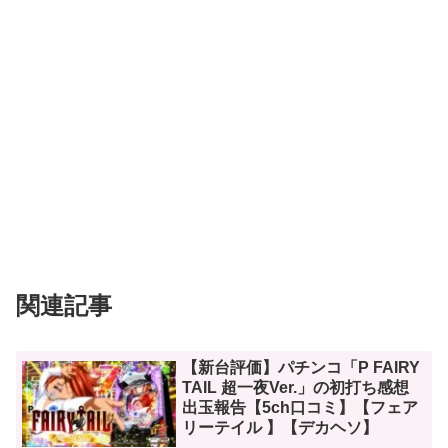
関連記事
【新台評価】パチンコ「P FAIRY
TAIL 超一夜Ver.」の初打ち感想
出玉報告【5ch口コミ】【フェア
リーテイル 】【デカヘソ】