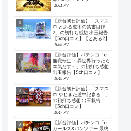
1061 PV
【新台初日評価】「スマス
ロ とある魔術の禁書目録
2」の初打ち感想 出玉報告
【5ch口コミ】【とある2】
1055 PV
【新台評価】パチンコ「e
無職転生 ～異世界行ったら
本気だす～」の初打ち感想
出玉報告【5ch口コミ】
1049 PV
【新台初日評価】「スマス
ロ やじきた道中記参る！」
の初打ち感想 出玉報告
【5ch口コミ】
1047 PV
【新台評価】パチンコ「e
ガールズ&パンツァー 最終