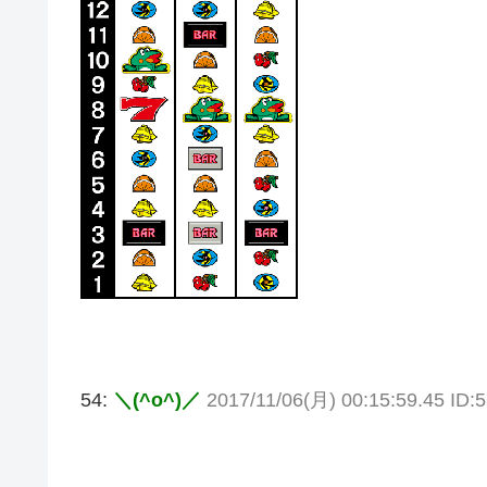
54:
＼(^o^)／
2017/11/06(月) 00:15:59.45 ID