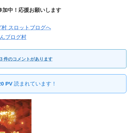
参加中！応援お願いします
んブログ村
3 件のコメントがあります
20 PV
読まれています！