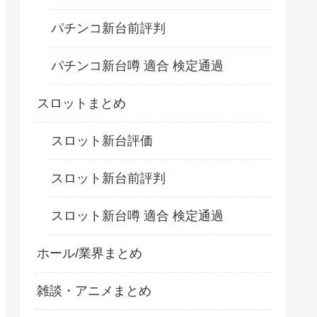
パチンコ新台前評判
パチンコ新台噂 適合 検定通過
スロットまとめ
スロット新台評価
スロット新台前評判
スロット新台噂 適合 検定通過
ホール/業界まとめ
雑談・アニメまとめ