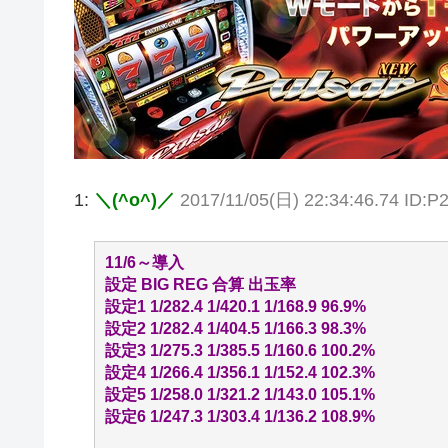
1:
＼(^o^)／
2017/11/05(日) 22:34:46.74 ID:
11/6～導入
設定 BIG REG 合算 出玉率
設定1 1/282.4 1/420.1 1/168.9 96.9%
設定2 1/282.4 1/404.5 1/166.3 98.3%
設定3 1/275.3 1/385.5 1/160.6 100.2%
設定4 1/266.4 1/356.1 1/152.4 102.3%
設定5 1/258.0 1/321.2 1/143.0 105.1%
設定6 1/247.3 1/303.4 1/136.2 108.9%