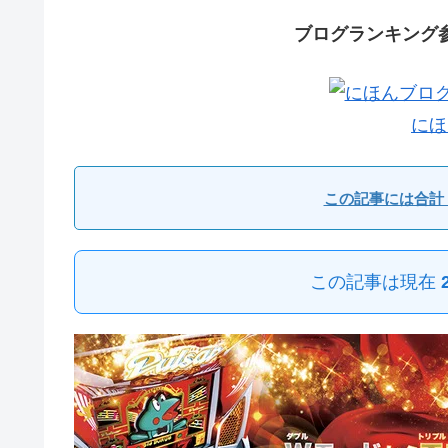
ブログランキング
にほ
この記事には合計 
この記事は現在