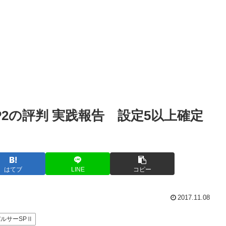
2の評判 実践報告 設定5以上確定
はてブ
LINE
コピー
2017.11.08
ルサーSPⅡ