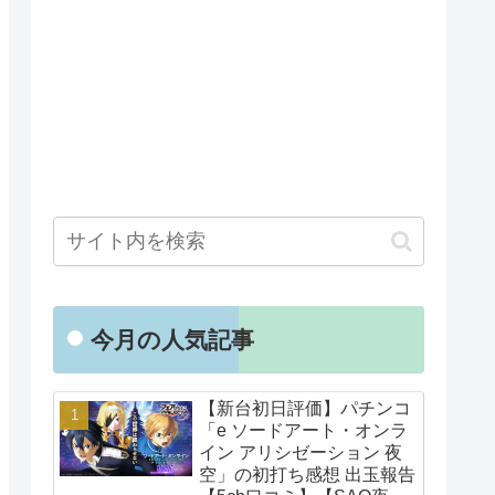
今月の人気記事
【新台初日評価】パチンコ
「e ソードアート・オンラ
イン アリシゼーション 夜
空」の初打ち感想 出玉報告