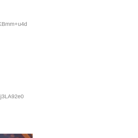
:iKBmm+u4d
Sj3LA92e0