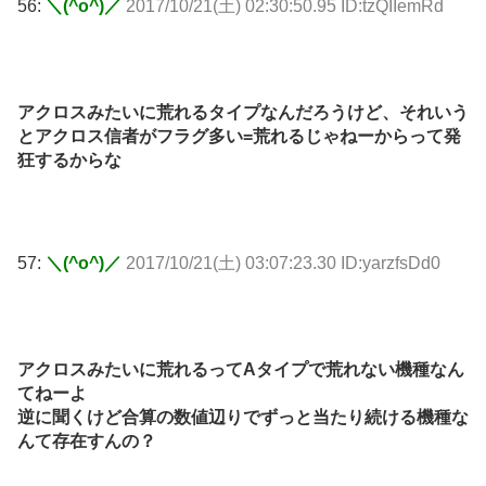
56:
＼(^o^)／
2017/10/21(土) 02:30:50.95 ID:tzQIIemRd
アクロスみたいに荒れるタイプなんだろうけど、それいう
とアクロス信者がフラグ多い=荒れるじゃねーからって発
狂するからな
57:
＼(^o^)／
2017/10/21(土) 03:07:23.30 ID:yarzfsDd0
アクロスみたいに荒れるってAタイプで荒れない機種なん
てねーよ
逆に聞くけど合算の数値辺りでずっと当たり続ける機種な
んて存在すんの？