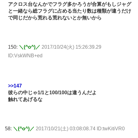
アクロス台なんかでフラグ多かろうが合算がもしジャグ
と一緒なら総フラグに占める当たり数は種類が違うだけ
で同じだから荒れる荒れないとか無いから
150:
＼(^o^)／
2017/10/24(火) 15:26:39.29
ID:VskWNB+ed
>>147
彼らの中じゃ1/1と100/100は違うんだよ
触れてあげるな
58:
＼(^o^)／
2017/10/21(土) 03:08:08.74 ID:twKitiVR0