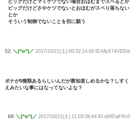
ビッグだけどマミケツでない場合おほむまでスベるとか
ビッグだけどさやケツでないとおほむがスベり落ちない
とか
そういう制御でないことを切に願う
52:
＼(^o^)／
2017/10/21(土) 00:32:14.00 ID:MyX74VDDd
ボナが9種類あるらしいんだが察知楽しめるかな？しすく
えみたいな事にはなってないよな？
69:
＼(^o^)／
2017/10/21(土) 11:03:38.64 ID:x69DqFRc0