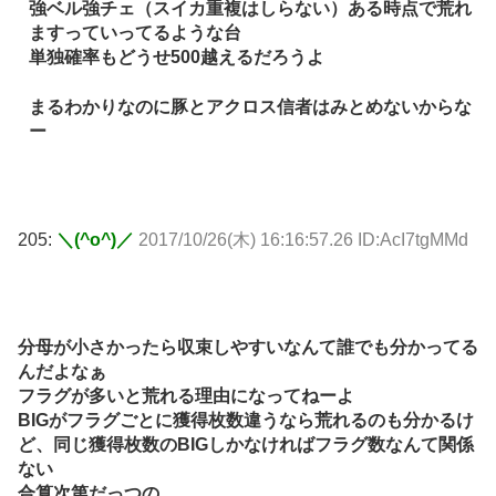
強ベル強チェ（スイカ重複はしらない）ある時点で荒れ
ますっていってるような台
単独確率もどうせ500越えるだろうよ
まるわかりなのに豚とアクロス信者はみとめないからな
ー
205:
＼(^o^)／
2017/10/26(木) 16:16:57.26 ID:AcI7tgMMd
分母が小さかったら収束しやすいなんて誰でも分かってる
んだよなぁ
フラグが多いと荒れる理由になってねーよ
BIGがフラグごとに獲得枚数違うなら荒れるのも分かるけ
ど、同じ獲得枚数のBIGしかなければフラグ数なんて関係
ない
合算次第だっつの