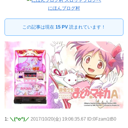
にほんブログ村
この記事は現在
15 PV
読まれています！
1:
＼(^o^)／
2017/10/20(金) 19:06:35.67 ID:0Fzam1tB0