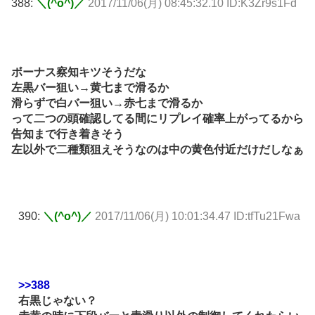
388:
＼(^o^)／
2017/11/06(月) 08:45:32.10 ID:K3Zr9s1Fd
ボーナス察知キツそうだな
左黒バー狙い→黄七まで滑るか
滑らずで白バー狙い→赤七まで滑るか
って二つの頭確認してる間にリプレイ確率上がってるから
告知まで行き着きそう
左以外で二種類狙えそうなのは中の黄色付近だけだしなぁ
390:
＼(^o^)／
2017/11/06(月) 10:01:34.47 ID:tfTu21Fwa
>>388
右黒じゃない？