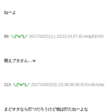
ねーよ
86:
＼(^o^)／
2017/10/21(土) 23:22:24.07 ID:rAdpEElX0
萌えブタさん…ｗ
113:
＼(^o^)／
2017/10/22(日) 23:38:36.58 ID:Err3tUoAp
まどオタなら打つだろうけど他は打たねーよな