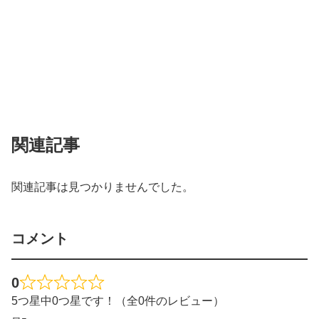
関連記事
関連記事は見つかりませんでした。
コメント
0
5つ星中0つ星です！（全0件のレビュー）