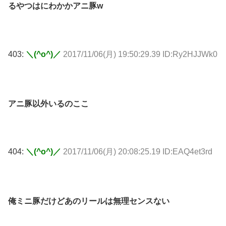
るやつはにわかかアニ豚w
403:
＼(^o^)／
2017/11/06(月) 19:50:29.39 ID:Ry2HJJWk0
アニ豚以外いるのここ
404:
＼(^o^)／
2017/11/06(月) 20:08:25.19 ID:EAQ4et3rd
俺ミニ豚だけどあのリールは無理センスない