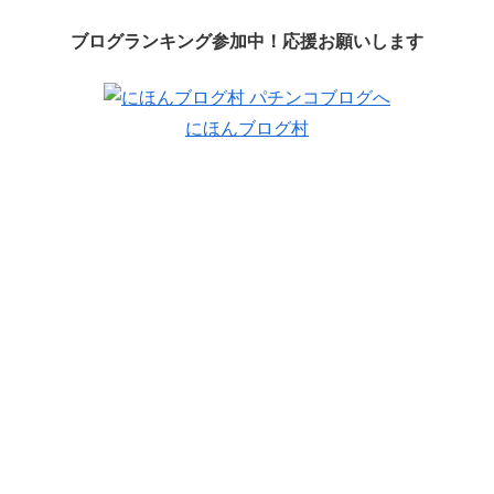
ブログランキング参加中！応援お願いします
にほんブログ村