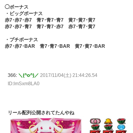
◯ボーナス
・ビッグボーナス
赤7･赤7･赤7 青7･青7･青7 黄7･黄7･黄7
赤7･赤7･青7 青7･青7･赤7 赤7･青7･黄7
・プチボーナス
赤7･赤7･BAR 青7･青7･BAR 黄7･黄7･BAR
366:
＼(^o^)／
2017/11/04(土) 21:44:26.54
ID:lmSxm8LA0
リール配列公開されてたんやね