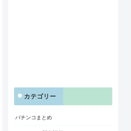
カテゴリー
パチンコまとめ