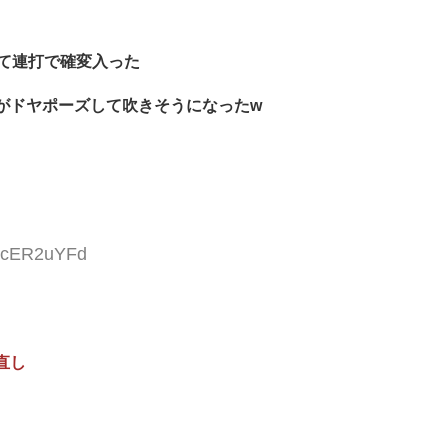
て連打で確変入った
がドヤポーズして吹きそうになったw
:3cER2uYFd
直し