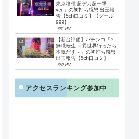
東京喰種 超デカ超一撃
ver.」の初打ち感想 出玉報
告【5ch口コミ】【グール
999】
661 PV
【新台評価】パチンコ「e
無職転生 ～異世界行ったら
本気だす～」の初打ち感想
出玉報告【5ch口コミ】
652 PV
アクセスランキング参加中