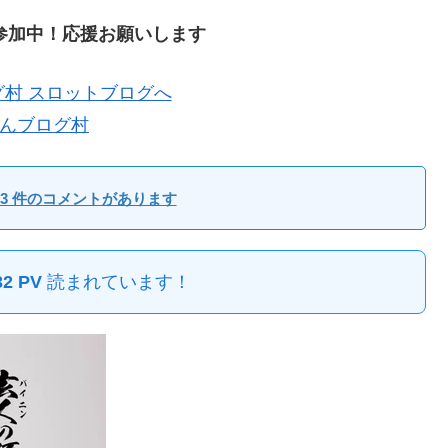
参加中！応援お願いします
んブログ村
3 件のコメントがあります
32 PV
読まれています！