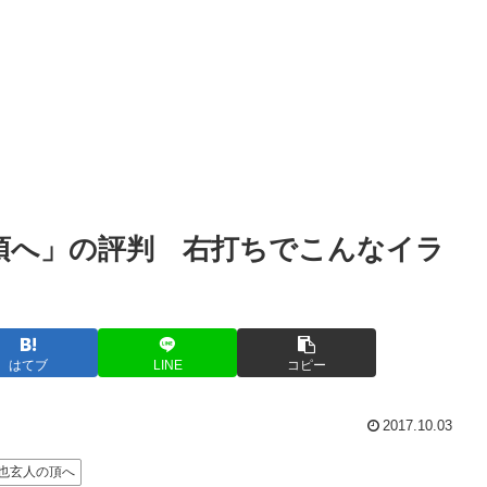
の頂へ」の評判 右打ちでこんなイラ
はてブ
LINE
コピー
2017.10.03
哲也玄人の頂へ