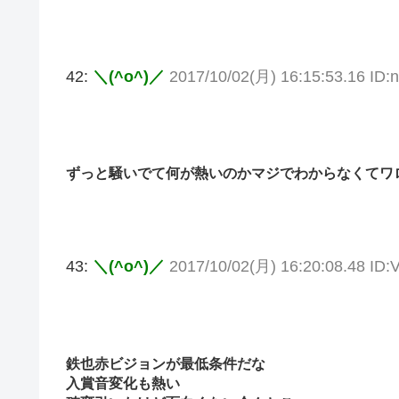
42:
＼(^o^)／
2017/10/02(月) 16:15:53.16 I
ずっと騒いでて何が熱いのかマジでわからなくてワ
43:
＼(^o^)／
2017/10/02(月) 16:20:08.48 ID:
鉄也赤ビジョンが最低条件だな
入賞音変化も熱い