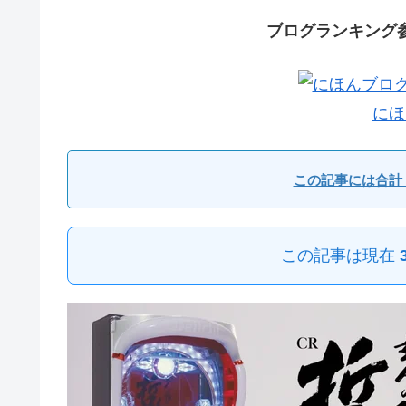
ブログランキング
にほ
この記事には合計 
この記事は現在