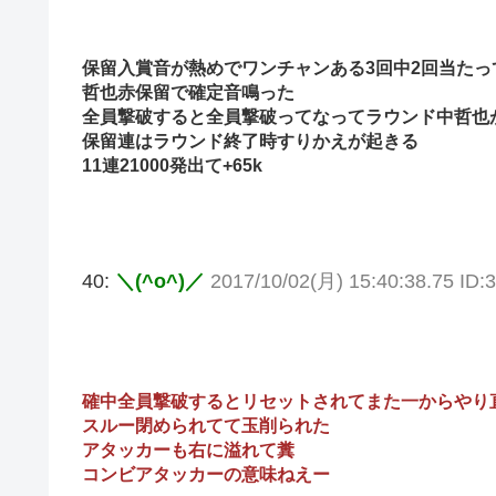
保留入賞音が熱めでワンチャンある3回中2回当たっ
哲也赤保留で確定音鳴った
全員撃破すると全員撃破ってなってラウンド中哲也
保留連はラウンド終了時すりかえが起きる
11連21000発出て+65k
40:
＼(^o^)／
2017/10/02(月) 15:40:38.75 ID
確中全員撃破するとリセットされてまた一からやり
スルー閉められてて玉削られた
アタッカーも右に溢れて糞
コンビアタッカーの意味ねえー