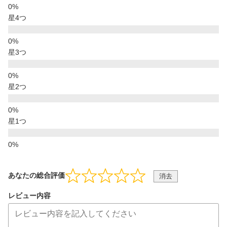
星4つ
星3つ
星2つ
星1つ
あなたの総合評価
消去
レビュー内容