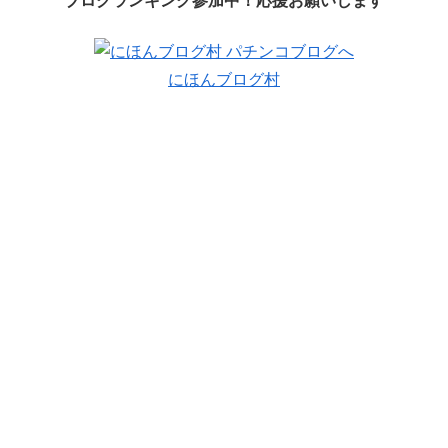
ブログランキング参加中！応援お願いします
にほんブログ村