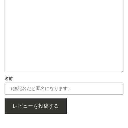
名前
レビューを投稿する