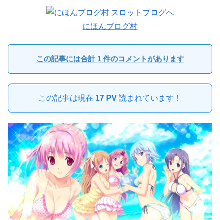
にほんブログ村
この記事には合計 1 件のコメントがあります
この記事は現在
17 PV
読まれています！