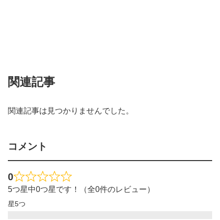
関連記事
関連記事は見つかりませんでした。
コメント
0
5つ星中0つ星です！（全0件のレビュー）
星5つ