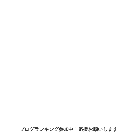
ブログランキング参加中！応援お願いします