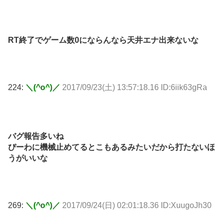
RT終了でゲーム数0にならんなら天井エナ出来ないな
224:
＼(^o^)／
2017/09/23(土) 13:57:18.16 ID:6iik63gRa
バグ報告多いね
ぴーわに機械止めてるとこもあるみたいだから打たないほ
うがいいな
269:
＼(^o^)／
2017/09/24(日) 02:01:18.36 ID:XuugoJh30