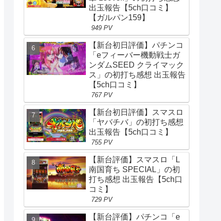
出玉報告【5ch口コミ】
【ガルパン159】
949 PV
【新台初日評価】パチンコ
「eフィーバー機動戦士ガ
ンダムSEED クライマック
ス」の初打ち感想 出玉報告
【5ch口コミ】
767 PV
【新台初日評価】スマスロ
「ヤバチバ」の初打ち感想
出玉報告【5ch口コミ】
755 PV
【新台評価】スマスロ「L
南国育ち SPECIAL」の初
打ち感想 出玉報告【5ch口
コミ】
729 PV
【新台評価】パチンコ「e