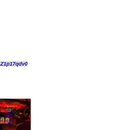
:Z1p17qdv0