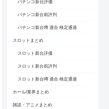
パチンコ新台評価
パチンコ新台前評判
パチンコ新台噂 適合 検定通過
スロットまとめ
スロット新台評価
スロット新台前評判
スロット新台噂 適合 検定通過
ホール/業界まとめ
雑談・アニメまとめ