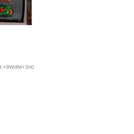
 ID:+8WdM+3n0