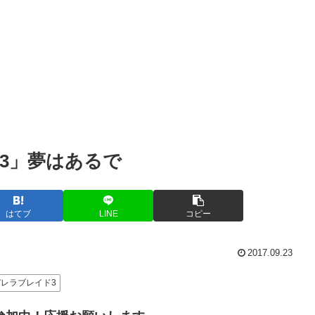
3」夢はあるで
はてブ
LINE
コピー
2017.09.23
レラブレイド3