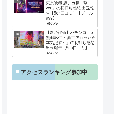
東京喰種 超デカ超一撃
ver.」の初打ち感想 出玉報
告【5ch口コミ】【グール
999】
658 PV
【新台評価】パチンコ「e
無職転生 ～異世界行ったら
本気だす～」の初打ち感想
出玉報告【5ch口コミ】
651 PV
アクセスランキング参加中