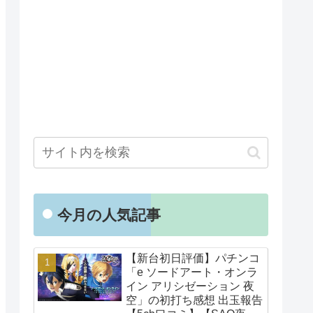
今月の人気記事
【新台初日評価】パチンコ
「e ソードアート・オンラ
イン アリシゼーション 夜
空」の初打ち感想 出玉報告