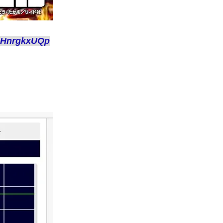
:HnrgkxUQp