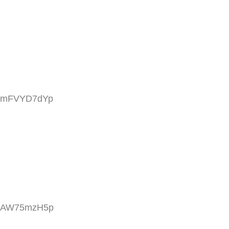
ID:mFVYD7dYp
ID:AW75mzH5p