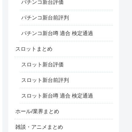
パチンコ新台評価
パチンコ新台前評判
パチンコ新台噂 適合 検定通過
スロットまとめ
スロット新台評価
スロット新台前評判
スロット新台噂 適合 検定通過
ホール/業界まとめ
雑談・アニメまとめ