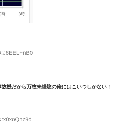
ID:J8EEL+nB0
事故機だから万枚未経験の俺にはこいつしかない！
ID:x0xoQhz9d