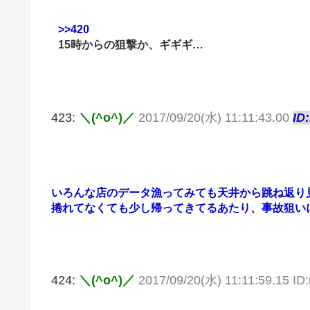
>>420
15時からの狙撃か、ギギギ…
423:
＼(^o^)／
2017/09/20(水) 11:11:43.00
ID
いろんな店のデータ漁ってみても天井から跳ね返り
捲れてなくても少し帰ってきてるあたり、事故狙い
424:
＼(^o^)／
2017/09/20(水) 11:11:59.15 ID