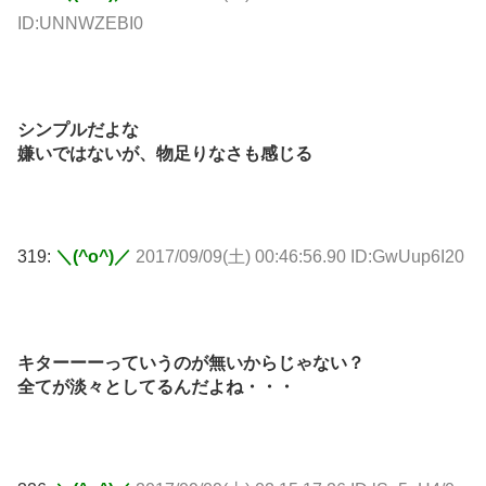
ID:UNNWZEBI0
シンプルだよな
嫌いではないが、物足りなさも感じる
319:
＼(^o^)／
2017/09/09(土) 00:46:56.90 ID:GwUup6I20
キターーーっていうのが無いからじゃない？
全てが淡々としてるんだよね・・・