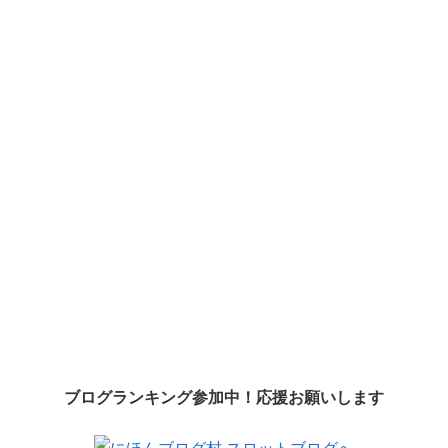
ブログランキング参加中！応援お願いします