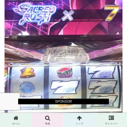
SPONSOR
ホーム
検索
トップ
サイドバー