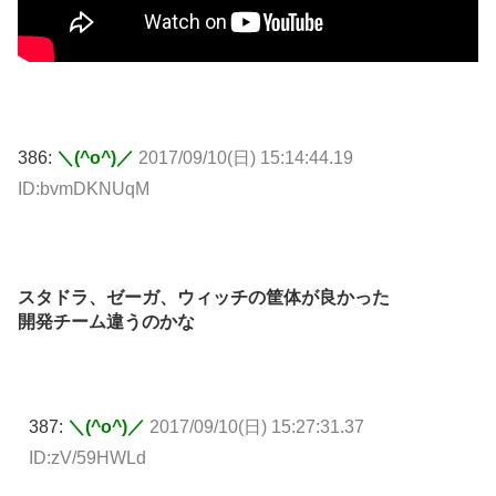
386:
＼(^o^)／
2017/09/10(日) 15:14:44.19
ID:bvmDKNUqM
スタドラ、ゼーガ、ウィッチの筐体が良かった
開発チーム違うのかな
387:
＼(^o^)／
2017/09/10(日) 15:27:31.37
ID:zV/59HWLd