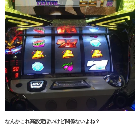
なんかこれ高設定ぽいけど関係ないよね？