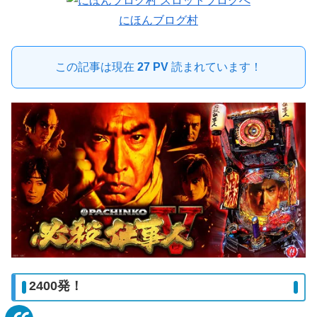
にほんブログ村
この記事は現在
27 PV
読まれています！
2400発！