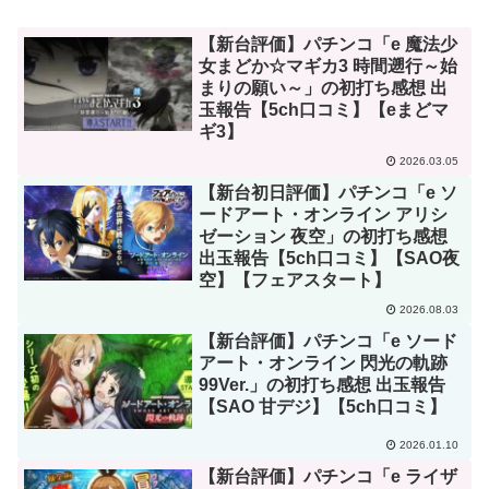
【新台評価】パチンコ「e 魔法少
女まどか☆マギカ3 時間遡行～始
まりの願い～」の初打ち感想 出
玉報告【5ch口コミ】【eまどマ
ギ3】
2026.03.05
【新台初日評価】パチンコ「e ソ
ードアート・オンライン アリシ
ゼーション 夜空」の初打ち感想
出玉報告【5ch口コミ】【SAO夜
空】【フェアスタート】
2026.08.03
【新台評価】パチンコ「e ソード
アート・オンライン 閃光の軌跡
99Ver.」の初打ち感想 出玉報告
【SAO 甘デジ】【5ch口コミ】
2026.01.10
【新台評価】パチンコ「e ライザ