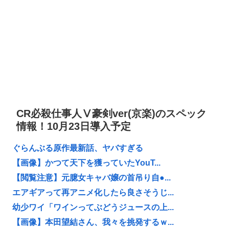
CR必殺仕事人Ⅴ豪剣ver(京楽)のスペック
情報！10月23日導入予定
ぐらんぶる原作最新話、ヤバすぎる
【画像】かつて天下を獲っていたYouT...
【閲覧注意】元臆女キャバ嬢の首吊り自●...
エアギアって再アニメ化したら良さそうじ...
幼少ワイ「ワインってぶどうジュースの上...
【画像】本田望結さん、我々を挑発するｗ...