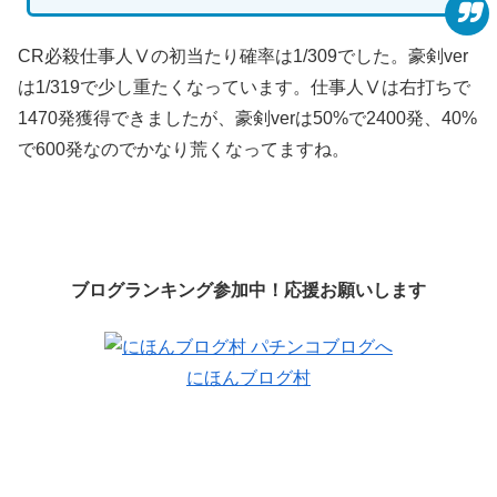
CR必殺仕事人Ⅴの初当たり確率は1/309でした。豪剣ver
は1/319で少し重たくなっています。仕事人Ⅴは右打ちで
1470発獲得できましたが、豪剣verは50%で2400発、40%
で600発なのでかなり荒くなってますね。
ブログランキング参加中！応援お願いします
にほんブログ村