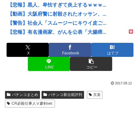
【悲報】黒人、卑怯すぎて炎上するｗｗｗ...
【動画】大阪府警に射殺されたオッサン、...
【警告】社会人「スムージーにキウイ皮ご...
【悲報】有名漫画家、がんを公表「大腸癌...
X
Facebook
はてブ
LINE
コピー
2017.09.12
パチンコまとめ
パチンコ新台前評判
京楽
CR必殺仕事人Ⅴ豪剣ver.