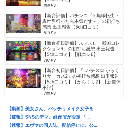
859 PV
【新台評価】パチンコ「e 無職転生 ～
異世界行ったら本気だす～」の初打ち
感想 出玉報告【5ch口コミ】
810 PV
【新台初日評価】スマスロ「戦国コレ
クション6」の初打ち感想 出玉報告
【5ch口コミ】【戦コレ6】
797 PV
【新台初日評価】「Lパチスロ からく
りサーカス2」の初打ち感想 出玉報告
【5ch口コミ】【からくり2】【新筐体
不評】
788 PV
【動画】美女さん、バッチリメイク女子を...
【速報】SNSのデマ、経産省が否定 「...
【速報】エヴァの同人誌、配信停止に。公...