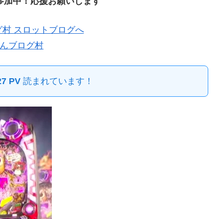
参加中！応援お願いします
んブログ村
27 PV
読まれています！