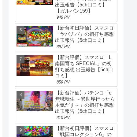
出玉報告【5ch口コミ】
【ガルパン159】
945 PV
【新台初日評価】スマスロ
「ヤバチバ」の初打ち感想
出玉報告【5ch口コミ】
897 PV
【新台評価】スマスロ「L
南国育ち SPECIAL」の初
打ち感想 出玉報告【5ch口
コミ】
859 PV
【新台評価】パチンコ「e
無職転生 ～異世界行ったら
本気だす～」の初打ち感想
出玉報告【5ch口コミ】
810 PV
【新台初日評価】スマスロ
「戦国コレクション6」の