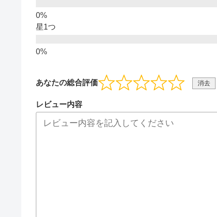
星1つ
あなたの総合評価
消去
レビュー内容