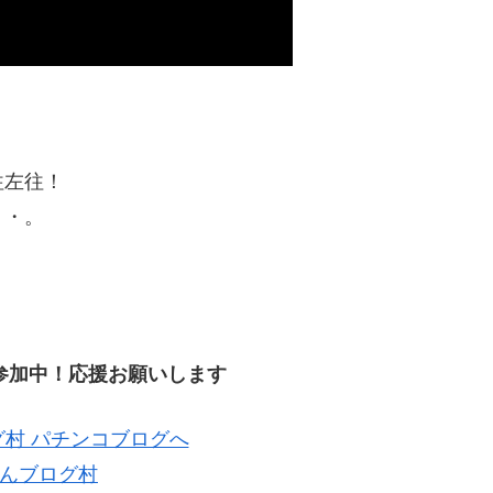
往左往！
・・。
参加中！応援お願いします
んブログ村