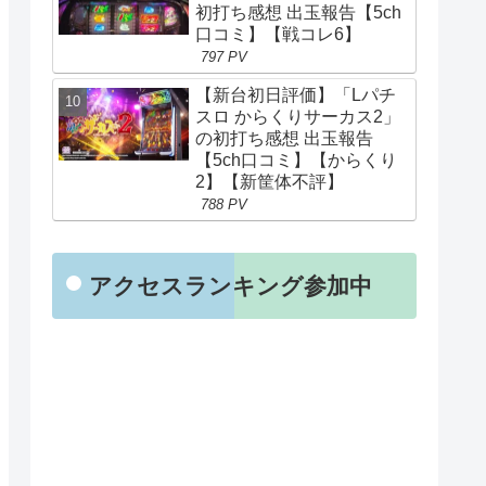
初打ち感想 出玉報告【5ch
口コミ】【戦コレ6】
797 PV
【新台初日評価】「Lパチ
スロ からくりサーカス2」
の初打ち感想 出玉報告
【5ch口コミ】【からくり
2】【新筐体不評】
788 PV
アクセスランキング参加中