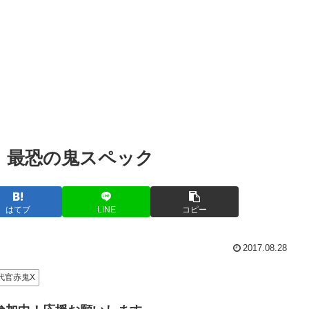
開！最恐の鬼スペック
はてブ
LINE
コピー
2017.08.28
代官赤鬼X