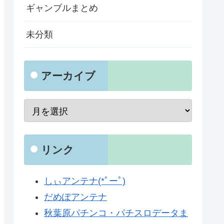
ギャンブルまとめ
未分類
アーカイブ
リンク
しぃアンテナ(*ﾟーﾟ)
だめぽアンテナ
秋葉原パチンコ・パチスロデータま