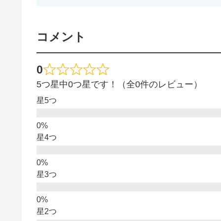
コメント
0
5つ星中0つ星です！（全0件のレビュー）
星5つ
星4つ
星3つ
星2つ