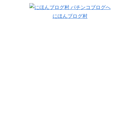
にほんブログ村