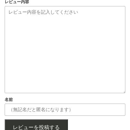
レビュー内容
名前
レビューを投稿する