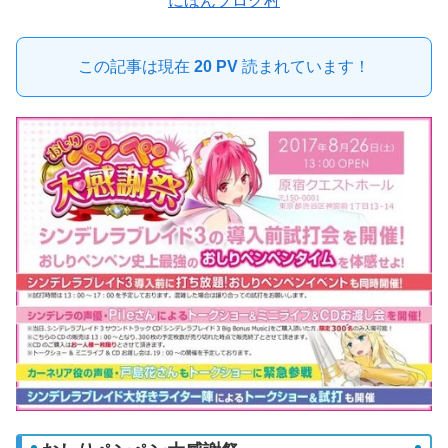
にほんブログ村
この記事は現在
20 PV
読まれています！