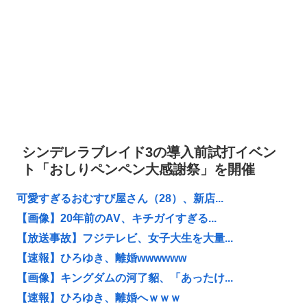
シンデレラブレイド3の導入前試打イベン
ト「おしりペンペン大感謝祭」を開催
可愛すぎるおむすび屋さん（28）、新店...
【画像】20年前のAV、キチガイすぎる...
【放送事故】フジテレビ、女子大生を大量...
【速報】ひろゆき、離婚wwwwww
【画像】キングダムの河了貂、「あったけ...
【速報】ひろゆき、離婚へｗｗｗ