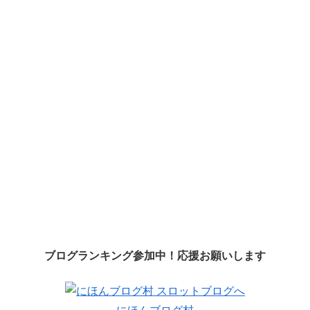
ブログランキング参加中！応援お願いします