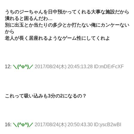
うちのジーちゃんを日中預かってくれる大事な施設だから
潰れると困るんだわ…
別に出玉とか当たりの多少とか打たない俺にカンケーない
から
老人が長く居座れるようなゲーム性にしてくれよ
12:
＼(^o^)／
2017/08/24(木) 20:45:13.28 ID:mDErFcXF
これって吸い込みも3分の2になるの？
16:
＼(^o^)／
2017/08/24(木) 20:50:43.30 ID:yscB2wBI