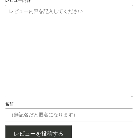
レビュー内容
名前
レビューを投稿する