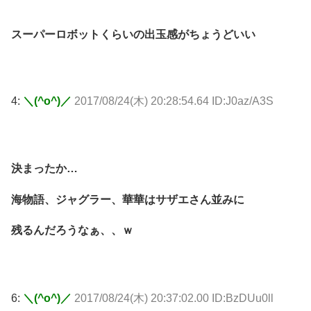
スーパーロボットくらいの出玉感がちょうどいい
4:
＼(^o^)／
2017/08/24(木) 20:28:54.64 ID:J0az/A3S
決まったか…
海物語、ジャグラー、華華はサザエさん並みに
残るんだろうなぁ、、ｗ
6:
＼(^o^)／
2017/08/24(木) 20:37:02.00 ID:BzDUu0ll