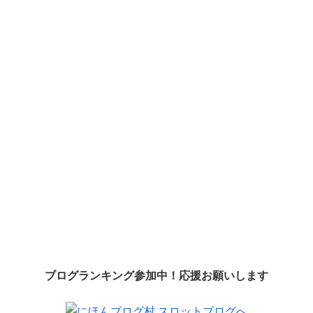
ブログランキング参加中！応援お願いします