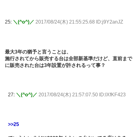
25:
＼(^o^)／
2017/08/24(木) 21:55:25.68 ID:j9Y2anJZ
最大3年の猶予と言うことは、
施行されてから販売する台は全部新基準だけど、直前まで
に販売された台は3年設置が許されるって事？
27:
＼(^o^)／
2017/08/24(木) 21:57:07.50 ID:IXfKF423
>>25