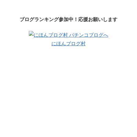
ブログランキング参加中！応援お願いします
にほんブログ村