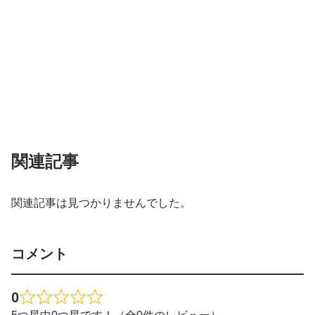
関連記事
関連記事は見つかりませんでした。
コメント
0