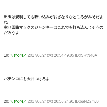
出玉は規制しても吸い込みがおざなりなところがみそだよ
ね
幸せ回路マックスジャンキーはこれでも打ち込んじゃうの
だろうよ
19:
＼(^o^)／
2017/08/24(木) 20:54:49.85 ID:rSRtN40A
パチンコにも天井つけろよ
20:
＼(^o^)／
2017/08/24(木) 20:56:24.91 ID:baNZ2mv0