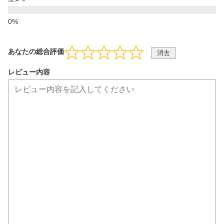
あなたの総合評価
消去
レビュー内容