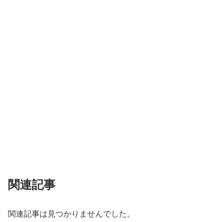
関連記事
関連記事は見つかりませんでした。