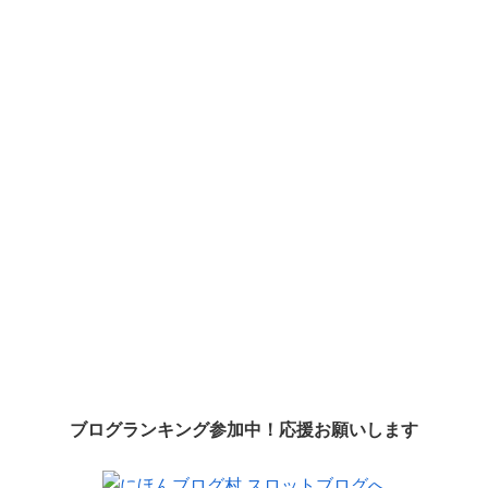
ブログランキング参加中！応援お願いします